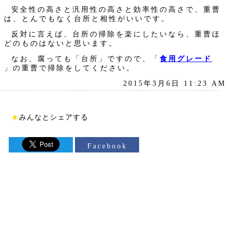
安全性の高さと汎用性の高さと効率性の高さで、重曹
は、とんでもなく台所と相性がいいです。
反対に言えば、台所の掃除を楽にしたいなら、重曹ほ
どのものはないと思います。
なお、腐っても「台所」ですので、「
食用グレード
」の重曹で掃除をしてください。
2015年3月6日 11:23 AM
★
みんなとシェアする
Facebook