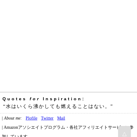
Quotes
for
Inspiration:
“水はいくら沸かしても燃えることはない。”
|
About me:
Plofile
Twitter
Mail
| Amazonアソシエイトプログラム・各社アフィリエイトサービスに参
△
加しています。