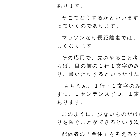
あります。
そこでどうするかといいます
っていくのであります。
マラソンなり長距離走では、
しくなります。
その応用で、先のやること考
らば、目の前の１行１文字のみ
り、書いたりするといった寸法
もちろん、１行・１文字のみ
ずつ、１センテンスずつ、１定
あります。
このように、少ないものだけ
りを防ぐことができるという次
配偶者の「全体」を考えると