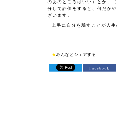
のあのところはいい）とか、（
分して評価をすると、何だかや
ざいます。
上手に自分を騙すことが人生
★
みんなとシェアする
Facebook