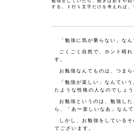
勉強をしていたら、飽きは必ずや顔
する。１行１文字だけを考えれば、
「勉強に気が乗らない」なん
ごくごく自然で、ホント晴れ
す。
お勉強なんてものは、つまら
「勉強が楽しい」なんていう
たような性格の人なのでしょう
お勉強というのは、勉強した
ら、「あー楽しいなあ」なんて
しかし、お勉強をしているそ
でございます。