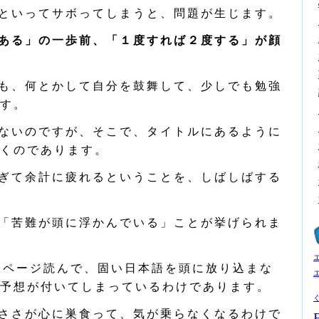
といってサボってしまうと、問題が生じます。
ある」の一歩前、「１度すれば２度する」が顔
も、何とかして自分を鼓舞して、少しでも勉強
す。
ないのですが、そこで、タイトルにあるように
くのであります。
ぎて余計に疲れるということを、しばしばする
「苦難が頭に浮かんでいる」ことが挙げられま
○ページ読んで、固い日本語を頭に放り込まな
予想が付いてしまっているわけであります。
ささが心に巣食って、気が乗らなくなるわけで