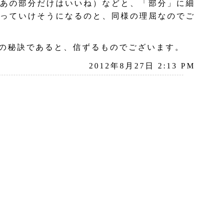
あの部分だけはいいね）などと、「部分」に細
っていけそうになるのと、同様の理屈なのでご
の秘訣であると、信ずるものでございます。
2012年8月27日 2:13 PM