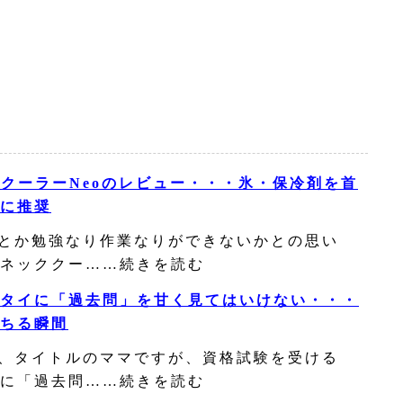
ッククーラーNeoのレビュー・・・氷・保冷剤を首
に推奨
とか勉強なり作業なりができないかとの思い
ネッククー……続きを読む
タイに「過去問」を甘く見てはいけない・・・
ちる瞬間
、タイトルのママですが、資格試験を受ける
に「過去問……続きを読む