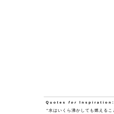
Quotes
for
Inspiration
“水はいくら沸かしても燃えるこ