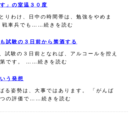
す」の室温３０度
とりわけ、日中の時間帯は、勉強をやめま
、戦車兵でも……続きを読む
も試験の３日前から禁酒する
、試験の３日前となれば、アルコールを控え
第です。 ……続きを読む
いう発想
ばる姿勢は、大事ではあります。 「がんば
つの評価で……続きを読む