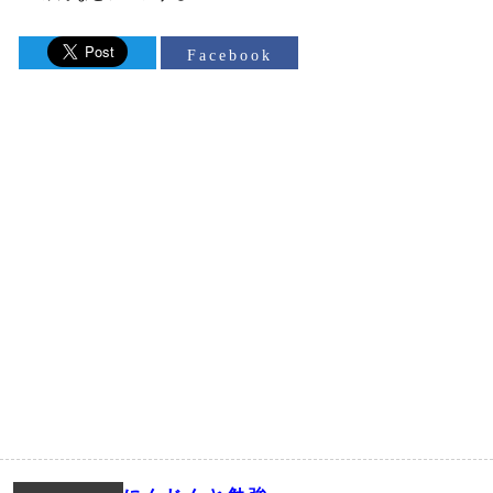
Facebook