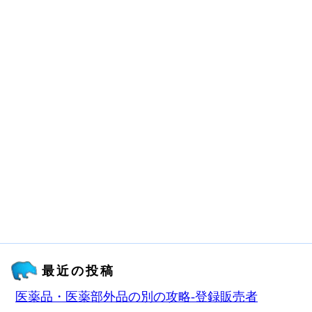
最近の投稿
医薬品・医薬部外品の別の攻略‐登録販売者