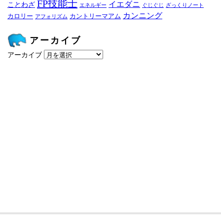
FP技能士
イエダニ
ことわざ
エネルギー
ぐじぐじ
ざっくりノート
カンニング
カロリー
カントリーマアム
アフォリズム
アーカイブ
アーカイブ