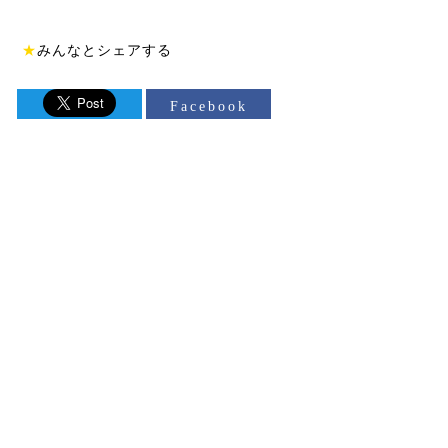
★
みんなとシェアする
Facebook