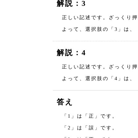
解説：3
正しい記述です。ざっくり押
よって、選択肢の「3」は、
解説：4
正しい記述です。ざっくり押
よって、選択肢の「4」は、
答え
「1」は「正」です。
「2」は「誤」です。