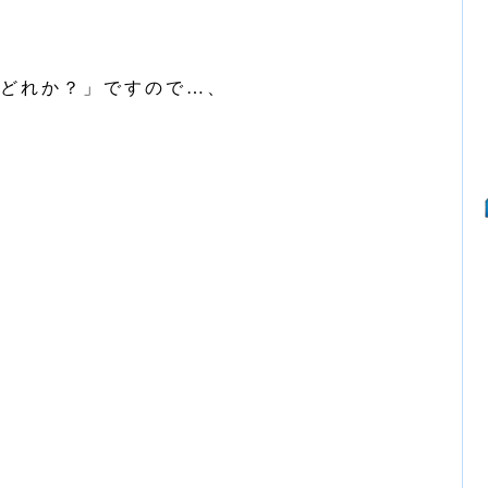
どれか？」ですので…、