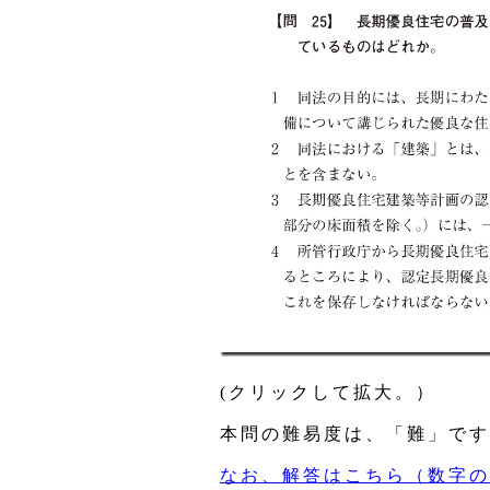
(クリックして拡大。）
本問の難易度は、「難」です
なお、解答はこちら（数字の