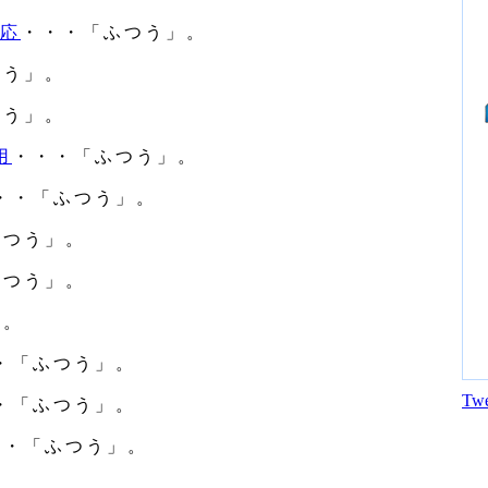
対応
・・・「ふつう」。
つう」。
つう」。
用
・・・「ふつう」。
・・「ふつう」。
ふつう」。
ふつう」。
」。
・「ふつう」。
Twe
・「ふつう」。
・・「ふつう」。