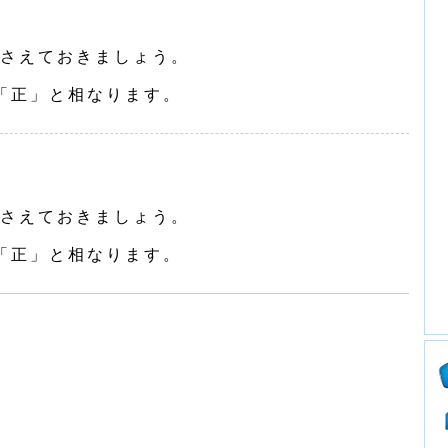
さえておきましょう。
「正」と相なります。
さえておきましょう。
「正」と相なります。