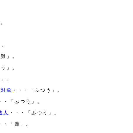
」。
。
」。
「難」。
つう」。
う」。
理対象
・・・「ふつう」。
・・「ふつう」。
法人
・・・「ふつう」。
・・「難」。