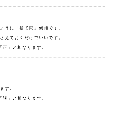
ように「捨て問」候補です。
さえておくだけでいいです。
「正」と相なります。
ます。
「誤」と相なります。