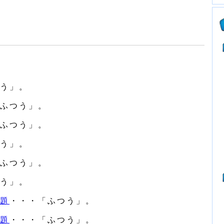
う」。
ふつう」。
ふつう」。
う」。
ふつう」。
う」。
問題
・・・「ふつう」。
問題
・・・「ふつう」。