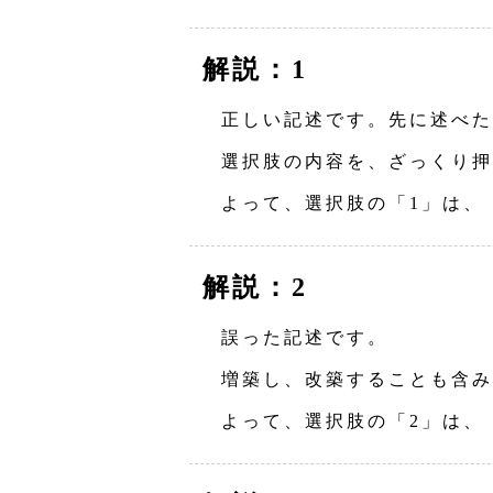
解説：1
正しい記述です。先に述べた
選択肢の内容を、ざっくり押
よって、選択肢の「1」は、
解説：2
誤った記述です。
増築し、改築することも含み
よって、選択肢の「2」は、