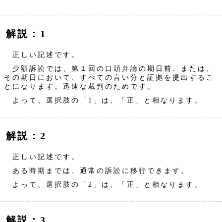
解説：1
正しい記述です。
少額訴訟では、第１回の口頭弁論の期日前、または、
その期日において、すべての言い分と証拠を提出するこ
とになります。迅速な裁判のためです。
よって、選択肢の「1」は、「正」と相なります。
解説：2
正しい記述です。
ある時期までは、通常の訴訟に移行できます。
よって、選択肢の「2」は、「正」と相なります。
解説：3