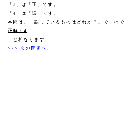
「3」は「正」です。
「4」は「誤」です。
本問は、「誤っているものはどれか？」ですので…、
正解：4
…と相なります。
>>> 次の問題へ。