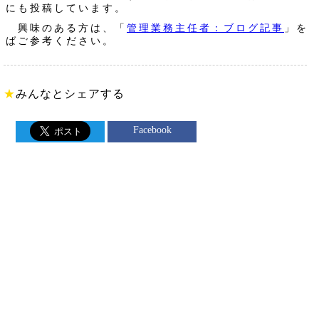
にも投稿しています。
興味のある方は、「
管理業務主任者：ブログ記事
」を
ばご参考ください。
★
みんなとシェアする
Facebook