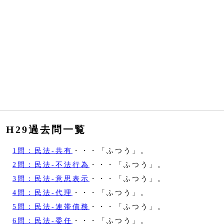
H29過去問一覧
1問：民法‐共有
・・・「ふつう」。
2問：民法‐不法行為
・・・「ふつう」。
3問：民法‐意思表示
・・・「ふつう」。
4問：民法‐代理
・・・「ふつう」。
5問：民法‐連帯債務
・・・「ふつう」。
6問：民法‐委任
・・・「ふつう」。