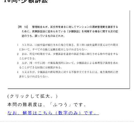
10問‐少額訴訟
(クリックして拡大。）
本問の難易度は、「ふつう」です。
なお、解答はこちら（数字のみ）です。