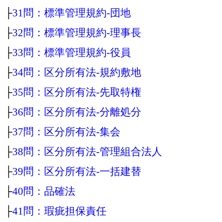
├
31問：標準管理規約‐団地
├
32問：標準管理規約‐理事長
├
33問：標準管理規約‐役員
├
34問：区分所有法‐規約敷地
├
35問：区分所有法‐先取特権
├
36問：区分所有法‐分離処分
├
37問：区分所有法‐集会
├
38問：区分所有法‐管理組合法人
├
39問：区分所有法‐一括建替
├
40問：品確法
├
41問：瑕疵担保責任