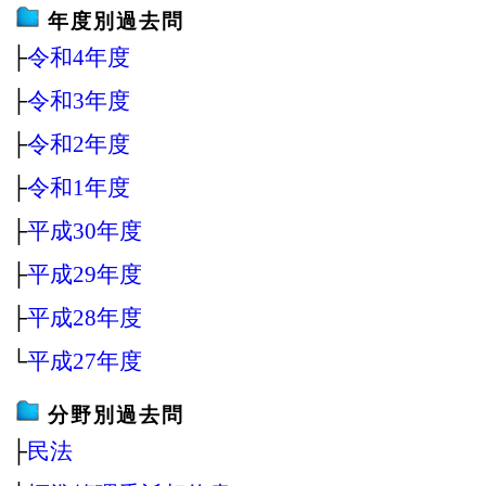
年度別過去問
├
令和4年度
├
令和3年度
├
令和2年度
├
令和1年度
├
平成30年度
├
平成29年度
├
平成28年度
└
平成27年度
分野別過去問
├
民法