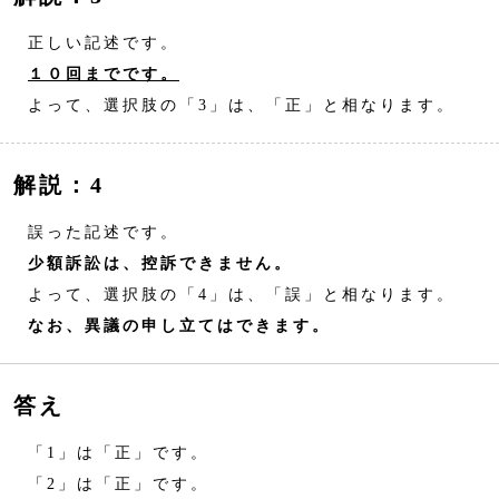
正しい記述です。
１０回までです。
よって、選択肢の「3」は、「正」と相なります。
解説：4
誤った記述です。
少額訴訟は、控訴できません。
よって、選択肢の「4」は、「誤」と相なります。
なお、異議の申し立てはできます。
答え
「1」は「正」です。
「2」は「正」です。