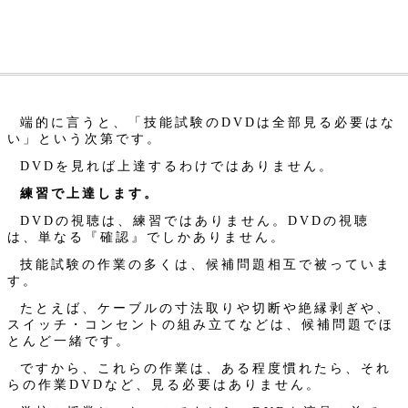
端的に言うと、「技能試験のDVDは全部見る必要はな
い」という次第です。
DVDを見れば上達するわけではありません。
練習で上達します。
DVDの視聴は、練習ではありません。DVDの視聴
は、単なる『確認』でしかありません。
技能試験の作業の多くは、候補問題相互で被っていま
す。
たとえば、ケーブルの寸法取りや切断や絶縁剥ぎや、
スイッチ・コンセントの組み立てなどは、候補問題でほ
とんど一緒です。
ですから、これらの作業は、ある程度慣れたら、それ
らの作業DVDなど、見る必要はありません。