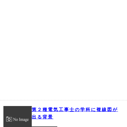
第２種電気工事士の学科に複線図が
出る背景