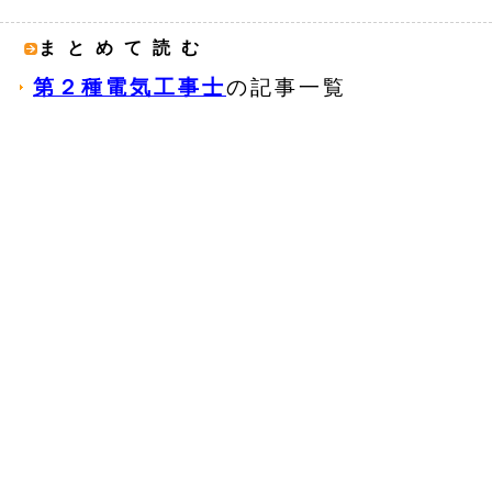
まとめて読む
第２種電気工事士
の記事一覧