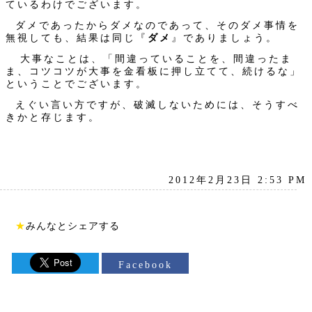
ているわけでございます。
ダメであったからダメなのであって、そのダメ事情を
無視しても、結果は同じ『
ダメ
』でありましょう。
大事なことは、「間違っていることを、間違ったま
ま、コツコツが大事を金看板に押し立てて、続けるな」
ということでございます。
えぐい言い方ですが、破滅しないためには、そうすべ
きかと存じます。
2012年2月23日 2:53 PM
★
みんなとシェアする
Facebook