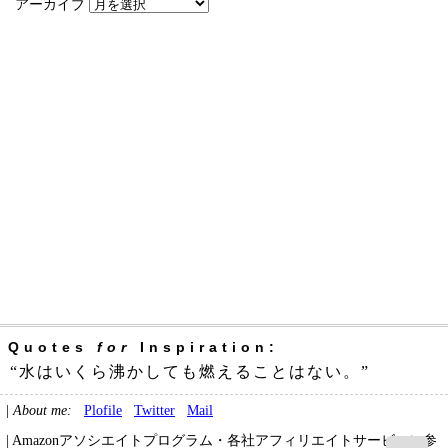
アーカイブ
Quotes
for
Inspiration:
“水はいくら沸かしても燃えることはない。”
|
About me:
Plofile
Twitter
Mail
| Amazonアソシエイトプログラム・各社アフィリエイトサービスに参