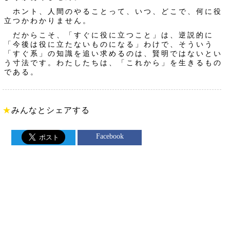
ホント、人間のやることって、いつ、どこで、何に役
立つかわかりません。
だからこそ、「すぐに役に立つこと」は、逆説的に
「今後は役に立たないものになる」わけで、そういう
「すぐ系」の知識を追い求めるのは、賢明ではないとい
う寸法です。わたしたちは、「これから」を生きるもの
である。
★
みんなとシェアする
Facebook