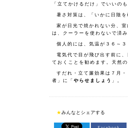
「立てかけるだけ」でいいのも
暑さ対策は、「いかに日陰を
家が日光で焼かれない分、室
は、クーラーを使わないで済み
個人的には、気温が３６～３
電気代で目が飛び出す前に、
ておくことを勧めます。天然の
すだれ・立て簾効果は７月・
者」に「
やらせましょう
」。
★
みんなとシェアする
Facebook