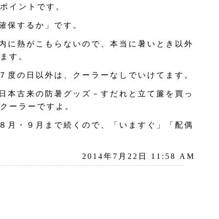
ポイントです。
確保するか」です。
内に熱がこもらないので、本当に暑いとき以外
ます。
７度の日以外は、クーラーなしでいけてます。
日本古来の防暑グッズ－すだれと立て簾を買っ
クーラーですよ。
８月・９月まで続くので、「いますぐ」「配偶
2014年7月22日 11:58 AM