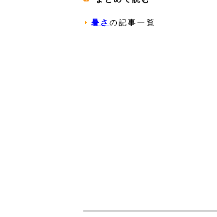
暑さ
の記事一覧