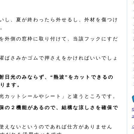
いし、夏が終わったら外せるし、外材を傷つけ
。
を外側の窓枠に取り付けて、当該フックにすだ
濯ばさみかゴムで押さえをかければいいでしょ
射日光のみならず、“熱波”をカットできるの
ります。
光カットシールやシート」と違うところです。
保の２機能があるので、結構な涼しさを確保で
使えないというのであれば仕方がありません