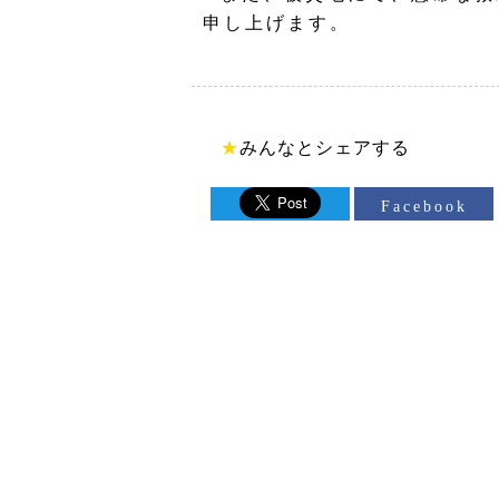
申し上げます。
★
みんなとシェアする
Facebook