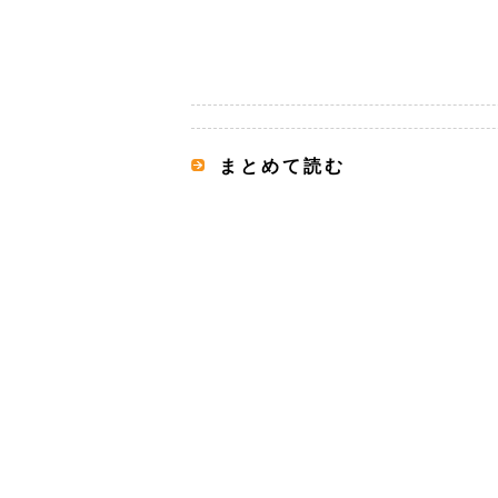
まとめて読む