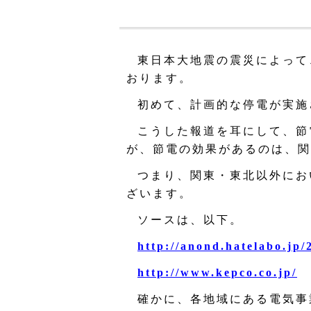
東日本大地震の震災によって
おります。
初めて、計画的な停電が実施
こうした報道を耳にして、節
が、節電の効果があるのは、関
つまり、関東・東北以外にお
ざいます。
ソースは、以下。
http://anond.hatelabo.jp
http://www.kepco.co.jp/
確かに、各地域にある電気事