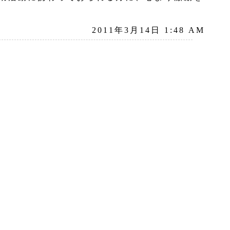
2011年3月14日 1:48 AM