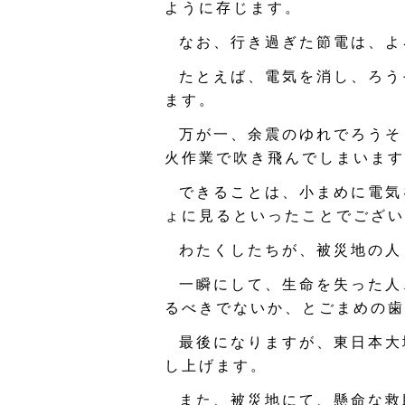
ように存じます。
なお、行き過ぎた節電は、よ
たとえば、電気を消し、ろう
ます。
万が一、余震のゆれでろうそ
火作業で吹き飛んでしまいます
できることは、小まめに電気
ょに見るといったことでござい
わたくしたちが、被災地の人
一瞬にして、生命を失った人
るべきでないか、とごまめの歯
最後になりますが、東日本大
し上げます。
また、被災地にて、懸命な救