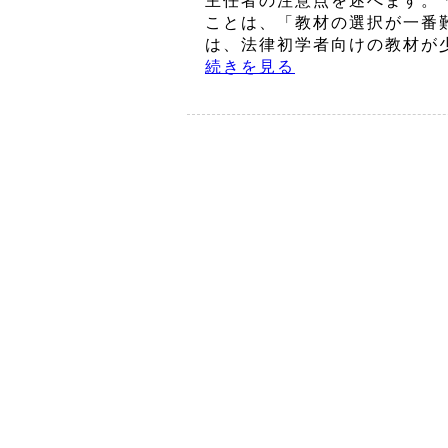
主任者の注意点を述べます。
ことは、「教材の選択が一番
は、法律初学者向けの教材が少
続きを見る