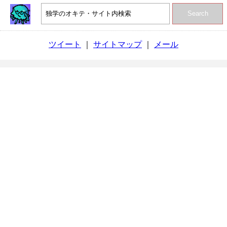
Search
ツイート
｜
サイトマップ
｜
メール