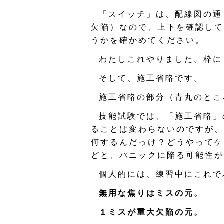
「スイッチ」は、配線図の通
欠陥）なので、上下を確認して
うかを確かめてください。
わたしこれやりました。枠に
そして、施工省略です。
施工省略の部分（青丸のとこ
技能試験では、「施工省略」
ることは変わらないのですが、
何するんだっけ？どうやってケ
どと、パニックに陥る可能性が
個人的には、練習中にこれで
無用な焦りはミスの元。
１ミスが重大欠陥の元。