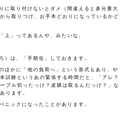
りに取り付けないとダメ（間違えると多分重大
から取りつけ、お手本どおりになっているかど
「上」ってあるんや、みたいな。
ろ）は、「手順化」しておきます。
のほかに「他の負荷へ」という形式もあり、や
本試験というあの緊張する時間だと、「アレ？
ーブル切ったっけ？皮膜は取るんだっけ？」な
あります。
パニックになったことがあります。