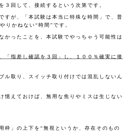
を３回して、接続するという次第です。
ですが、「本試験は本当に特殊な時間」で、普
やりかねない“時間”です。
なかったことを、本試験でやっちゃう可能性は
、「指差し確認を３回」し、１００％確実に接
ブル取り、スイッチ取り付けでは混乱しないん
け憶えておけば、無用な焦りやミスは生じない
用枠」の上下を“無視というか、存在そのもの