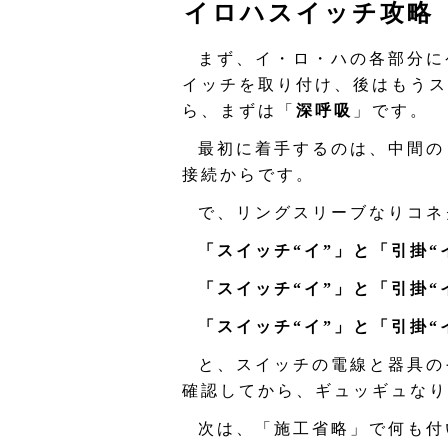
イロハスイッチ攻略
まず、イ・ロ・ハの各部分に
イッチを取り付け、後はもうス
ら、まずは「
深呼吸
」です。
最初に着手するのは、中間の
接続からです。
で、リングスリーブなりコネ
「スイッチ“イ”」と「引掛“
「スイッチ“イ”」と「引掛“
「スイッチ“イ”」と「引掛“
と、スイッチの電線と器具の
確認してから、ギュッギュなり
次は、「施工省略」で何も付