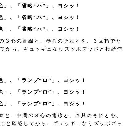
色」、「省略“ハ”」、ヨシッ！
色」、「省略“ハ”」、ヨシッ！
色」、「省略“ハ”」、ヨシッ！
の３心の電線と、器具のそれとを、３回指でた
てから、ギュッギュなりズッポズッポと接続作
色」、「ランプ“ロ”」、ヨシッ！
色」、「ランプ“ロ”」、ヨシッ！
色」、「ランプ“ロ”」、ヨシッ！
線と、中間の３心の電線と、器具のそれとを、
こと確認してから、ギュッギュなりズッポズッ