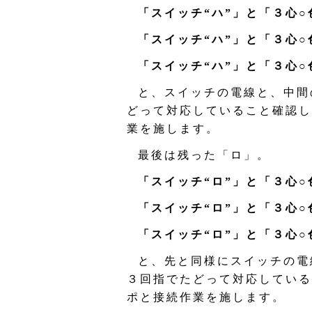
「スイッチ“ハ”」と「３心○
「スイッチ“ハ”」と「３心○
「スイッチ“ハ”」と「３心○
と、スイッチの電線と、中間
どって対応していること確認し
業を施します。
最後は残った「ロ」。
「スイッチ“ロ”」と「３心○
「スイッチ“ロ”」と「３心○
「スイッチ“ロ”」と「３心○
と、先と同様にスイッチの電
３回指でたどって対応している
ポと接続作業を施します。