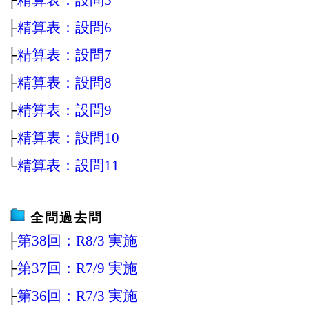
├
精算表：設問6
├
精算表：設問7
├
精算表：設問8
├
精算表：設問9
├
精算表：設問10
└
精算表：設問11
全問過去問
├
第38回：R8/3 実施
├
第37回：R7/9 実施
├
第36回：R7/3 実施