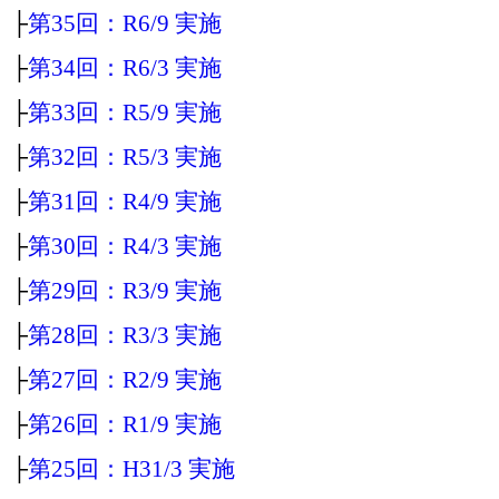
├
第35回：R6/9 実施
├
第34回：R6/3 実施
├
第33回：R5/9 実施
├
第32回：R5/3 実施
├
第31回：R4/9 実施
├
第30回：R4/3 実施
├
第29回：R3/9 実施
├
第28回：R3/3 実施
├
第27回：R2/9 実施
├
第26回：R1/9 実施
├
第25回：H31/3 実施