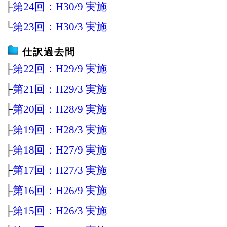
├
第24回：H30/9 実施
└
第23回：H30/3 実施
仕訳過去問
├
第22回：H29/9 実施
├
第21回：H29/3 実施
├
第20回：H28/9 実施
├
第19回：H28/3 実施
├
第18回：H27/9 実施
├
第17回：H27/3 実施
├
第16回：H26/9 実施
├
第15回：H26/3 実施