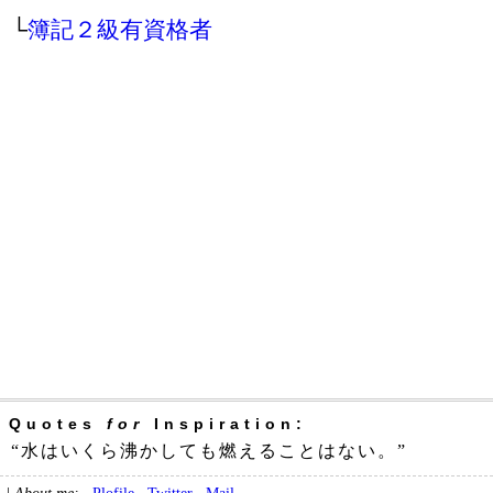
└
簿記２級有資格者
Quotes
for
Inspiration:
“水はいくら沸かしても燃えることはない。”