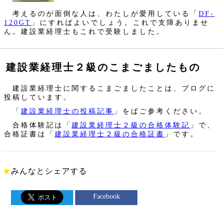
考えるのが面倒な人は、わたしが愛用している「
DF-
120GT
」にすればよいでしょう。これで支障ありませ
ん。建設業経理士もこれで受験しました。
建設業経理士２級のこまごましたもの
建設業経理士に関するこまごましたことは、ブログに
投稿しています。
「
建設業経理士の投稿記事
」をばご参考ください。
合格体験記は「
建設業経理士２級の合格体験記
」で、
合格証書は「
建設業経理士２級の合格証書
」です。
★
みんなとシェアする
Facebook