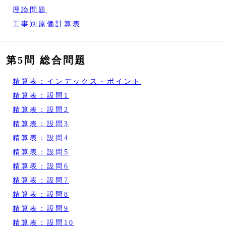
理論問題
工事別原価計算表
第5問 総合問題
精算表：インデックス・ポイント
精算表：設問1
精算表：設問2
精算表：設問3
精算表：設問4
精算表：設問5
精算表：設問6
精算表：設問7
精算表：設問8
精算表：設問9
精算表：設問10