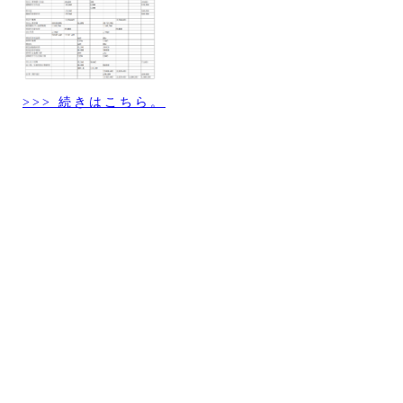
>>> 続きはこちら。