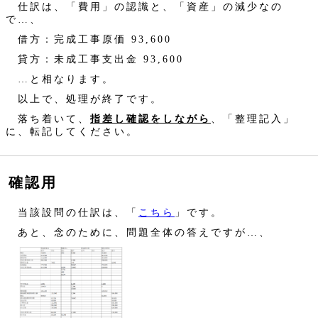
仕訳は、「費用」の認識と、「資産」の減少なの
で…、
借方：完成工事原価 93,600
貸方：未成工事支出金 93,600
…と相なります。
以上で、処理が終了です。
落ち着いて、
指差し確認をしながら
、「整理記入」
に、転記してください。
確認用
当該設問の仕訳は、「
こちら
」です。
あと、念のために、問題全体の答えですが…、