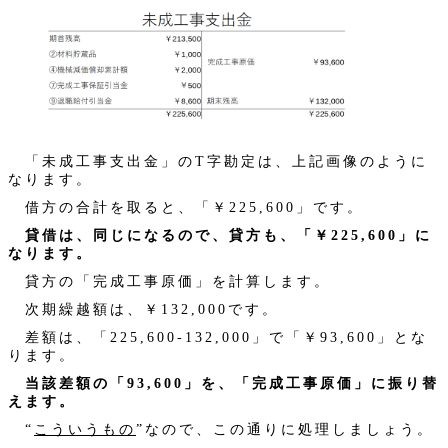
「未成工事支出金」のT字勘定は、上記画像のように
なります。
借方の合計を取ると、「￥225,600」です。
貸借は、同じになるので、貸方も、「￥225,600」に
なります。
貸方の「完成工事原価」を計算します。
次期繰越額は、￥132,000です。
差額は、「225,600-132,000」で「￥93,600」とな
ります。
当該差額の「93,600」を、「完成工事原価」に振り替
えます。
“
こういうもの
”なので、この通りに処理しましょう。