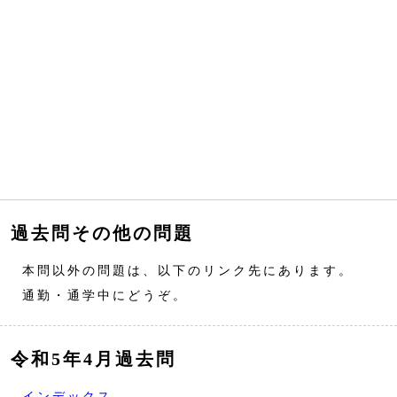
過去問その他の問題
本問以外の問題は、以下のリンク先にあります。
通勤・通学中にどうぞ。
令和5年4月過去問
インデックス