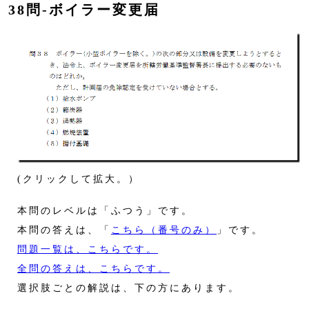
38問‐ボイラー変更届
(クリックして拡大。）
本問のレベルは「ふつう」です。
本問の答えは、「
こちら（番号のみ）
」です。
問題一覧は、こちらです。
全問の答えは、こちらです。
選択肢ごとの解説は、下の方にあります。