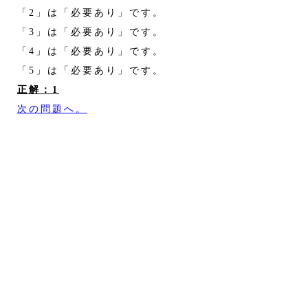
「2」は「必要あり」です。
「3」は「必要あり」です。
「4」は「必要あり」です。
「5」は「必要あり」です。
正解：1
次の問題へ。