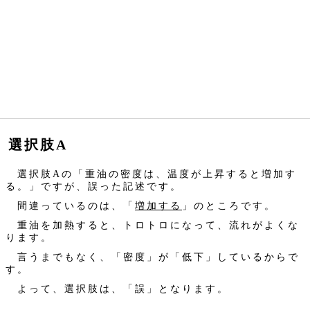
選択肢A
選択肢Aの「重油の密度は、温度が上昇すると増加す
る。」ですが、誤った記述です。
間違っているのは、「
増加する
」のところです。
重油を加熱すると、トロトロになって、流れがよくな
ります。
言うまでもなく、「密度」が「低下」しているからで
す。
よって、選択肢は、「誤」となります。