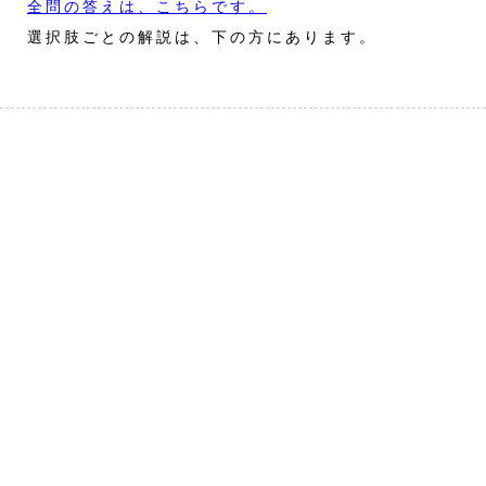
全問の答えは、こちらです。
選択肢ごとの解説は、下の方にあります。