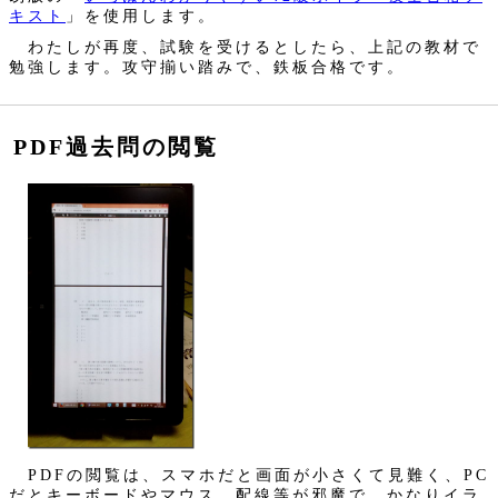
キスト
」を使用します。
わたしが再度、試験を受けるとしたら、上記の教材で
勉強します。攻守揃い踏みで、鉄板合格です。
PDF過去問の閲覧
PDFの閲覧は、スマホだと画面が小さくて見難く、PC
だとキーボードやマウス、配線等が邪魔で、かなりイラ