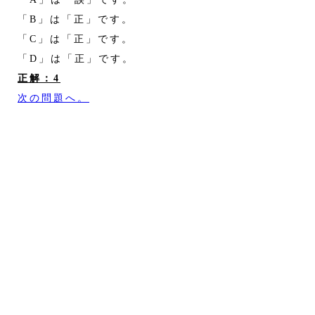
「B」は「正」です。
「C」は「正」です。
「D」は「正」です。
正解：4
次の問題へ。