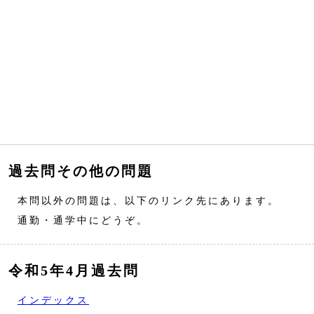
過去問その他の問題
本問以外の問題は、以下のリンク先にあります。
通勤・通学中にどうぞ。
令和5年4月過去問
インデックス