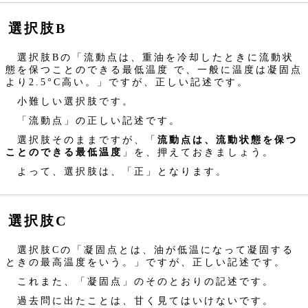
選択肢B
選択肢Bの「流動点は、重油を冷却したときに流動状
態を保つことのできる最低温度 で、一般に温度は凝固点
より2.5°C高い。」ですが、正しい記述です。
小難しい選択肢です。
「流動点」の正しい記述です。
選択肢そのままですが、「
流動点は、流動状態を保つ
ことのできる最低温度
」を、押えておきましょう。
よって、選択肢は、「正」となります。
選択肢C
選択肢Cの「凝固点とは、油が低温になって凝固する
ときの最高温度をいう。」ですが、正しい記述です。
これまた、「凝固点」のそのとおりの記述です。
過去問に出たことは、甘く見てはいけないです。