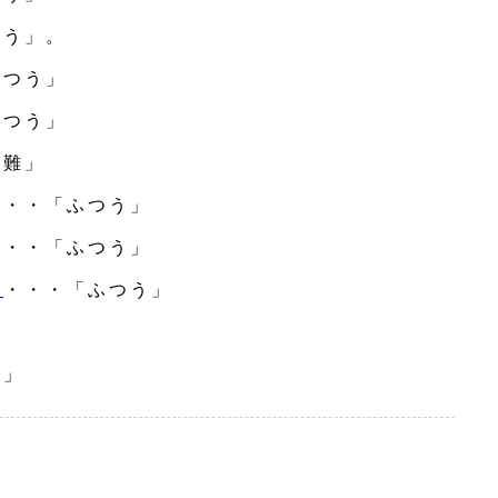
つう」。
ふつう」
ふつう」
や難」
・・・「ふつう」
・・・「ふつう」
ナ
・・・「ふつう」
」
う」