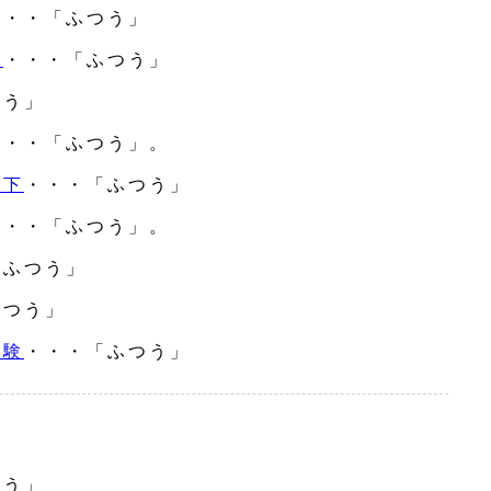
・・・「ふつう」
出
・・・「ふつう」
つう」
・・・「ふつう」。
低下
・・・「ふつう」
・・・「ふつう」。
「ふつう」
ふつう」
試験
・・・「ふつう」
つう」