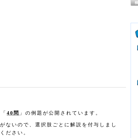
の「
40問
」の例題が公開されています。
がないので、選択肢ごとに解説を付与しまし
ください。