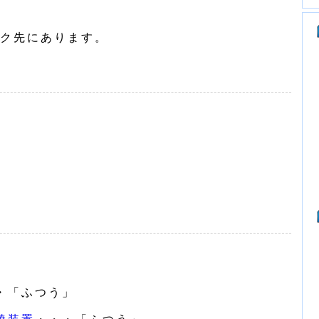
ク先にあります。
・「ふつう」