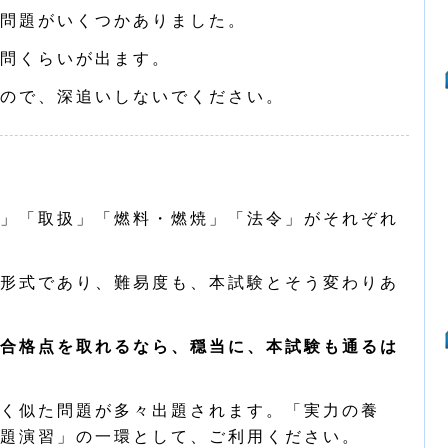
問題がいくつかありました。
問くらいが出ます。
ので、深追いしないでください。
」「取扱」「燃料・燃焼」「法令」がそれぞれ
形式であり、難易度も、本試験とそう変わりあ
合格点を取れるなら、穏当に、本試験も通るは
く似た問題が多々出題されます。「実力の養
題演習」の一環として、ご利用ください。