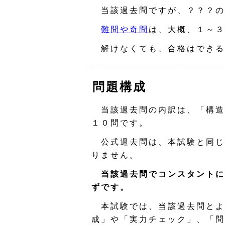
当該過去問ですが、？？？の
難問や奇問
は、大概、１～３
解けなくても、合格はできる
問題構成
当該過去問の内訳は、「構造
１０問です。
公式過去問は、本試験と同じ
りません。
当該過去問でコンスタントに
ずです。
本試験では、当該過去問とよ
成」や「実力チェック」、「問