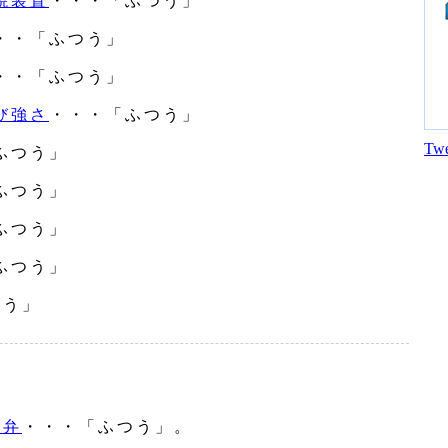
焼装置
・・・「ふつう」
・・「ふつう」
・・「ふつう」
び強さ
・・・「ふつう」
Twe
ふつう」
ふつう」
ふつう」
ふつう」
つう」
し弁
・・・「ふつう」。