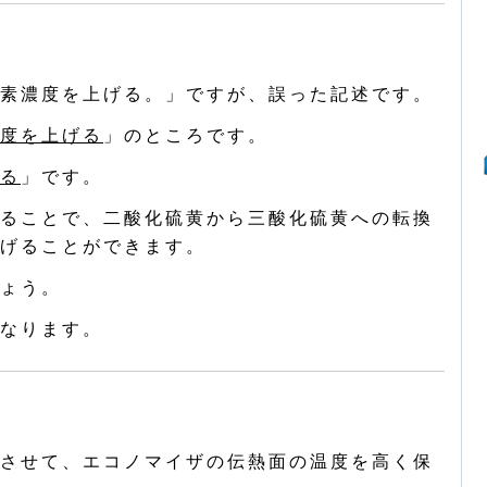
素濃度を上げる。」ですが、誤った記述です。
度を上げる
」のところです。
る
」です。
ることで、二酸化硫黄から三酸化硫黄への転換
げることができます。
ょう。
なります。
させて、エコノマイザの伝熱面の温度を高く保