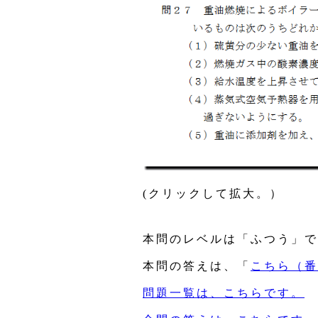
(クリックして拡大。）
本問のレベルは「ふつう」で
本問の答えは、「
こちら（番
問題一覧は、こちらです。