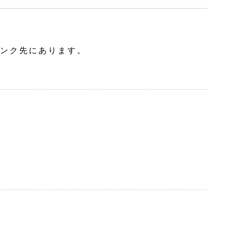
ンク先にあります。