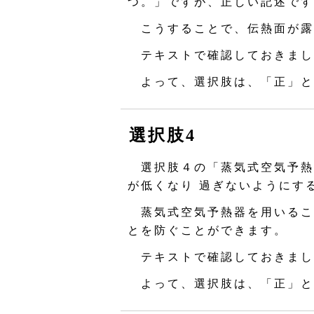
つ。」ですが、正しい記述です
こうすることで、伝熱面が露
テキストで確認しておきまし
よって、選択肢は、「正」と
選択肢4
選択肢４の「蒸気式空気予熱
が低くなり 過ぎないようにす
蒸気式空気予熱器を用いるこ
とを防ぐことができます。
テキストで確認しておきまし
よって、選択肢は、「正」と