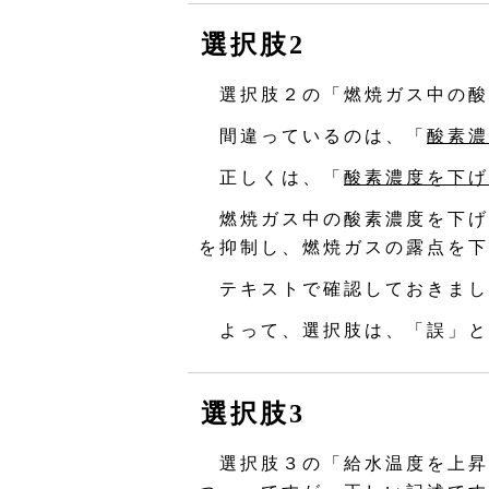
選択肢2
選択肢２の「燃焼ガス中の酸
間違っているのは、「
酸素濃
正しくは、「
酸素濃度を下げ
燃焼ガス中の酸素濃度を下げ
を抑制し、燃焼ガスの露点を下
テキストで確認しておきまし
よって、選択肢は、「誤」と
選択肢3
選択肢３の「給水温度を上昇