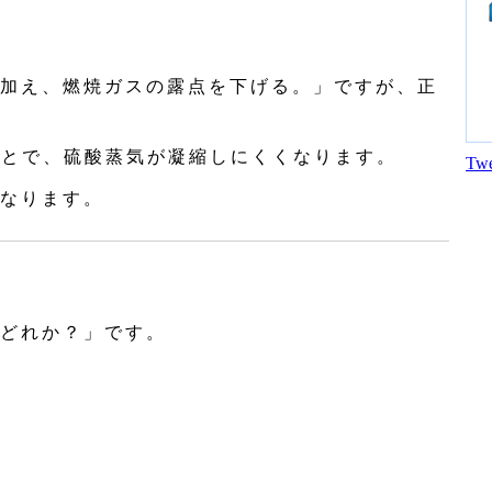
加え、燃焼ガスの露点を下げる。」ですが、正
ことで、硫酸蒸気が凝縮しにくくなります。
Twe
なります。
どれか？」です。