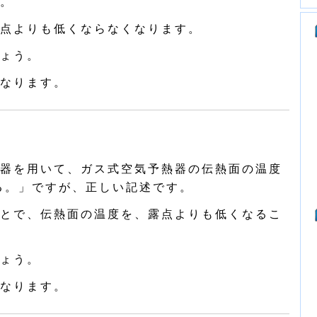
。
点よりも低くならなくなります。
ょう。
なります。
器を用いて、ガス式空気予熱器の伝熱面の温度
る。」ですが、正しい記述です。
とで、伝熱面の温度を、露点よりも低くなるこ
ょう。
なります。