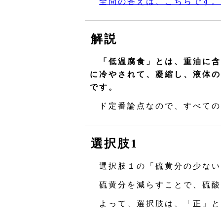
全問の答えは、こちらです。
解説
「低温腐食」とは、重油に含
に冷やされて、凝縮し、液体の
です。
ド定番論点なので、すべての
選択肢1
選択肢１の「硫黄分の少ない
硫黄分を減らすことで、硫酸
よって、選択肢は、「正」と