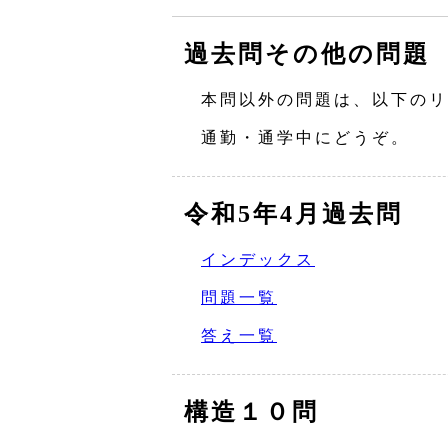
過去問その他の問題
本問以外の問題は、以下のリ
通勤・通学中にどうぞ。
令和5年4月過去問
インデックス
問題一覧
答え一覧
構造１０問