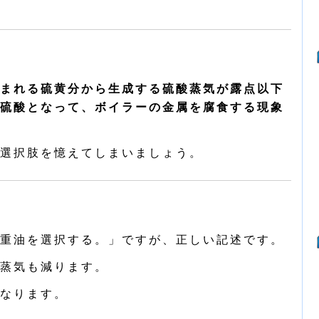
まれる硫黄分から生成する硫酸蒸気が露点以下
硫酸となって、ボイラーの金属を腐食する現象
選択肢を憶えてしまいましょう。
重油を選択する。」ですが、正しい記述です。
蒸気も減ります。
なります。