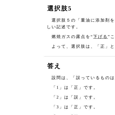
選択肢5
選択肢５の「重油に添加剤を
しい記述です。
燃焼ガスの露点を“
下げる
”
よって、選択肢は、「正」と
答え
設問は、「誤っているものは
「1」は「正」です。
「2」は「誤」です。
「3」は「正」です。