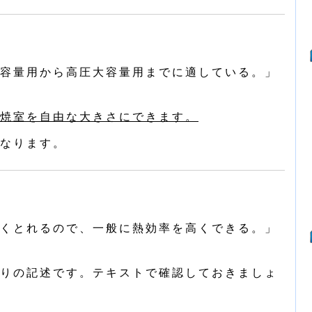
容量用から高圧大容量用までに適している。」
焼室を自由な大きさにできます。
なります。
くとれるので、一般に熱効率を高くできる。」
りの記述です。テキストで確認しておきましょ