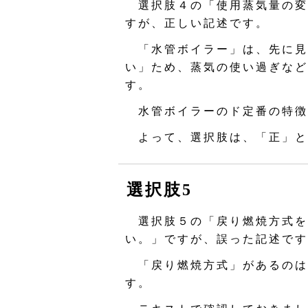
選択肢４の「使用蒸気量の変
すが、正しい記述です。
「水管ボイラー」は、先に見
い」ため、蒸気の使い過ぎなど
す。
水管ボイラーのド定番の特徴
よって、選択肢は、「正」と
選択肢5
選択肢５の「戻り燃焼方式を
い。」ですが、誤った記述です
「戻り燃焼方式」があるのは
す。