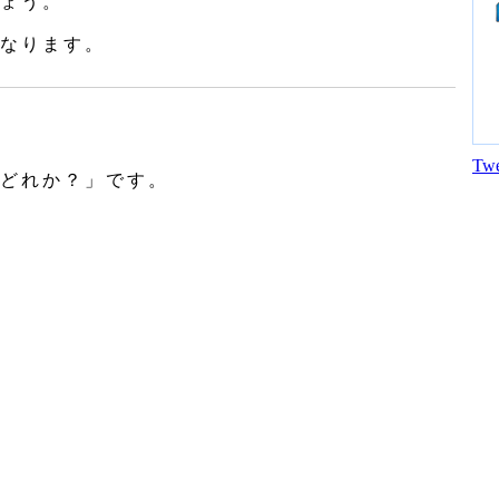
ょう。
なります。
Twe
どれか？」です。