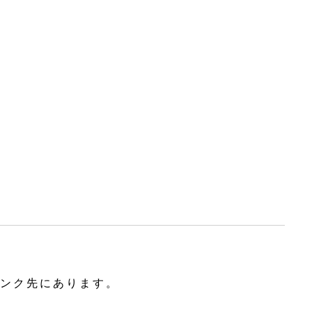
ンク先にあります。