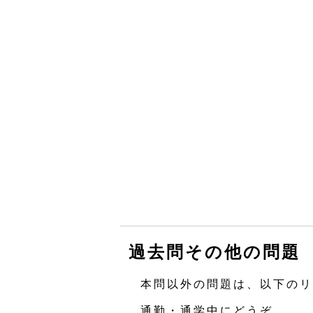
過去問その他の問題
本問以外の問題は、以下のリ
通勤・通学中にどうぞ。