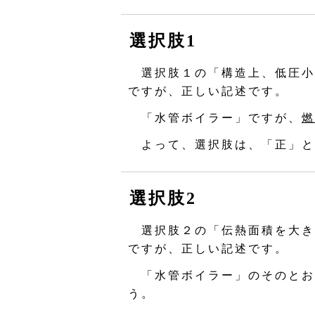
選択肢1
選択肢１の「構造上、低圧小
ですが、正しい記述です。
「水管ボイラー」ですが、
燃
よって、選択肢は、「正」と
選択肢2
選択肢２の「伝熱面積を大き
ですが、正しい記述です。
「水管ボイラー」のそのとお
う。