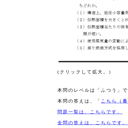
(クリックして拡大。）
本問のレベルは「ふつう」で
本問の答えは、「
こちら（番
問題一覧は、こちらです。
全問の答えは、こちらです。