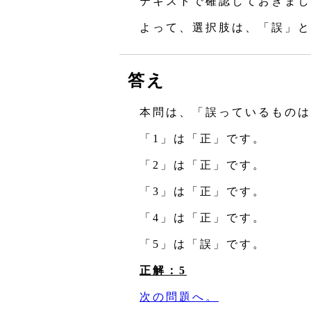
テキストで確認しておきまし
よって、選択肢は、「誤」と
答え
本問は、「誤っているものは
「1」は「正」です。
「2」は「正」です。
「3」は「正」です。
「4」は「正」です。
「5」は「誤」です。
正解：5
次の問題へ。