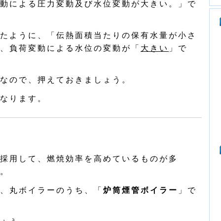
動による圧力変動及び水位変動が大きい。」で
たように、「伝熱面積当たりの保有水量が小さ
、負荷変動による水位の変動が「
大きい
」で
なので、押えておきましょう。
なります。
採用して、燃焼効率を高めているものが多
。
、丸ボイラーのうち、「
炉筒煙管ボイラー
」で