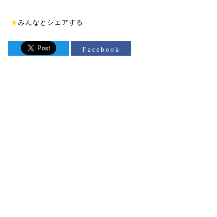
★
みんなとシェアする
Facebook