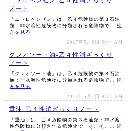
ニトロベンゼン‐乙４性消ざっくり
ノート
「ニトロベンゼン」は、乙４危険物の第３石油
類：非水溶性危険物に分類される危険物で...
続
きを見る
2017年5月8日 9:44 AM
クレオソート油‐乙４性消ざっくり
ノート
「クレオソート油」は、乙４危険物の第３石油
類：非水溶性危険物に分類される危険物で...
続
きを見る
2017年5月7日 9:14 AM
重油‐乙４性消ざっくりノート
「重油」は、乙４危険物の第３石油類：非水溶
性危険物に分類される危険物で、そこそこ...
続