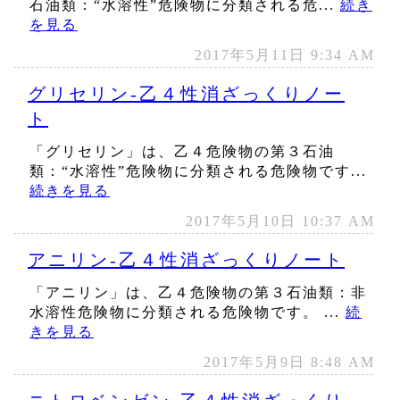
石油類：“水溶性”危険物に分類される危...
続き
を見る
2017年5月11日 9:34 AM
グリセリン‐乙４性消ざっくりノー
ト
「グリセリン」は、乙４危険物の第３石油
類：“水溶性”危険物に分類される危険物です...
続きを見る
2017年5月10日 10:37 AM
アニリン‐乙４性消ざっくりノート
「アニリン」は、乙４危険物の第３石油類：非
水溶性危険物に分類される危険物です。 ...
続
きを見る
2017年5月9日 8:48 AM