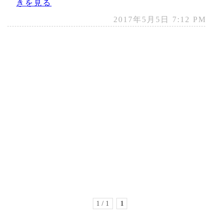
きを見る
2017年5月5日 7:12 PM
1 / 1
1