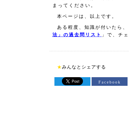
まってください。
本ページは、以上です。
ある程度、知識が付いたら、
法」の過去問リスト
」で、チェ
★
みんなとシェアする
Facebook