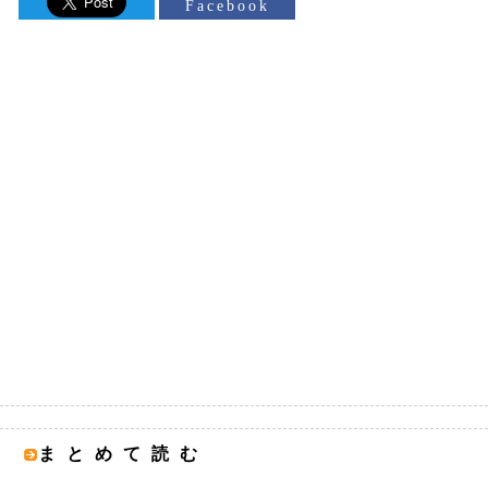
Facebook
まとめて読む