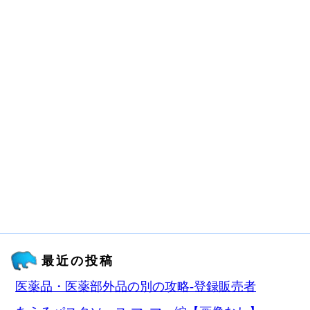
最近の投稿
医薬品・医薬部外品の別の攻略‐登録販売者