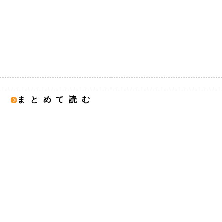
まとめて読む