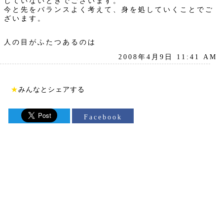
していないときでございます。
今と先をバランスよく考えて、身を処していくことでご
ざいます。
人の目がふたつあるのは
2008年4月9日 11:41 AM
★
みんなとシェアする
Facebook