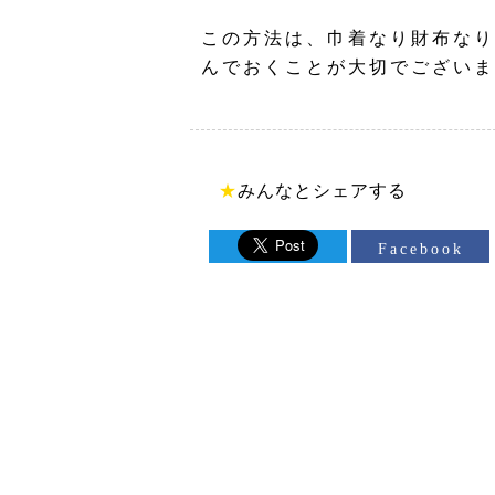
この方法は、巾着なり財布なり
んでおくことが大切でございま
★
みんなとシェアする
Facebook