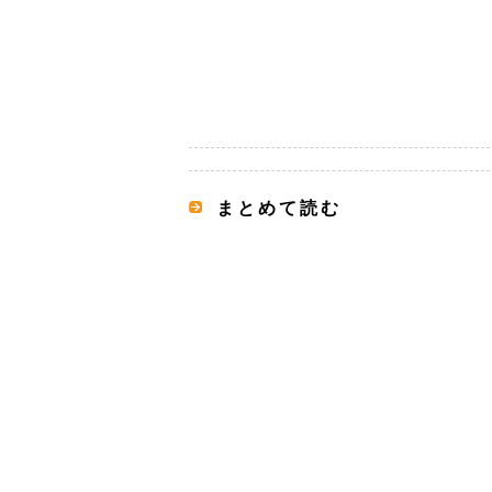
まとめて読む