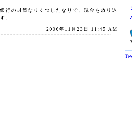
銀行の封筒なりくつしたなりで、現金を放り込
す。
2006年11月23日 11:45 AM
Twe