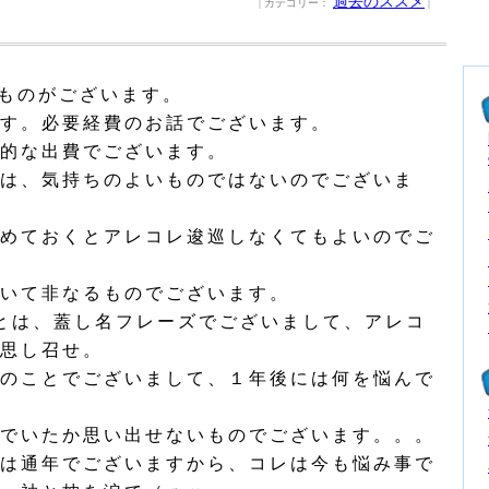
過去のススメ
| カテゴリー：
|
ものがございます。
す。必要経費のお話でございます。
的な出費でございます。
は、気持ちのよいものではないのでございま
めておくとアレコレ逡巡しなくてもよいのでご
いて非なるものでございます。
とは、蓋し名フレーズでございまして、アレコ
思し召せ。
のことでございまして、１年後には何を悩んで
でいたか思い出せないものでございます。。。
は通年でございますから、コレは今も悩み事で