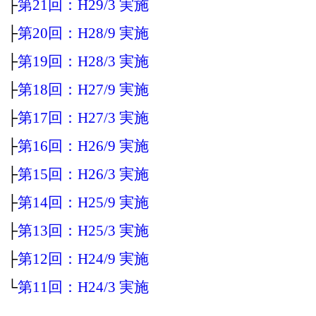
├
第21回：H29/3 実施
├
第20回：H28/9 実施
├
第19回：H28/3 実施
├
第18回：H27/9 実施
├
第17回：H27/3 実施
├
第16回：H26/9 実施
├
第15回：H26/3 実施
├
第14回：H25/9 実施
├
第13回：H25/3 実施
├
第12回：H24/9 実施
└
第11回：H24/3 実施