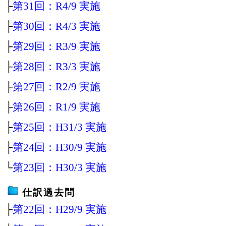
├
第31回：R4/9 実施
├
第30回：R4/3 実施
├
第29回：R3/9 実施
├
第28回：R3/3 実施
├
第27回：R2/9 実施
├
第26回：R1/9 実施
├
第25回：H31/3 実施
├
第24回：H30/9 実施
└
第23回：H30/3 実施
仕訳過去問
├
第22回：H29/9 実施