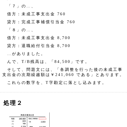
「７」の…、
借方：未成工事支出金 760
貸方：完成工事補償引当金 760
「８」の…、
借方：未成工事支出金 8,700
貸方：退職給付引当金 8,700
…がありました。
んで、T/B残高は、「84,500」です。
そして、問題文には、「各調整を行った後の未成工事
支出金の次期繰越額は￥241,060 である」とあります。
これらの数字を、T字勘定に落とし込みます。
処理２