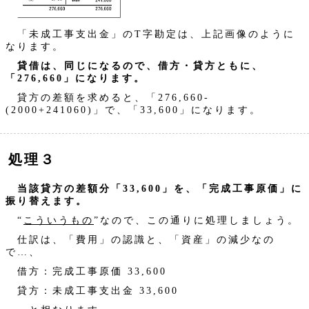
「未成工事支出金」のT字勘定は、上記画像のように
なります。
貸借は、同じになるので、借方・貸方ともに、
「276,660」になります。
貸方の差額を求めると、「276,660-
(2000+241060)」で、「33,600」になります。
処理３
当該貸方の差額分「33,600」を、「完成工事原価」に
振り替えます。
“
こういうもの
”なので、この通りに処理しましょう。
仕訳は、「費用」の認識と、「資産」の減少なの
で…、
借方：完成工事原価 33,600
貸方：未成工事支出金 33,600