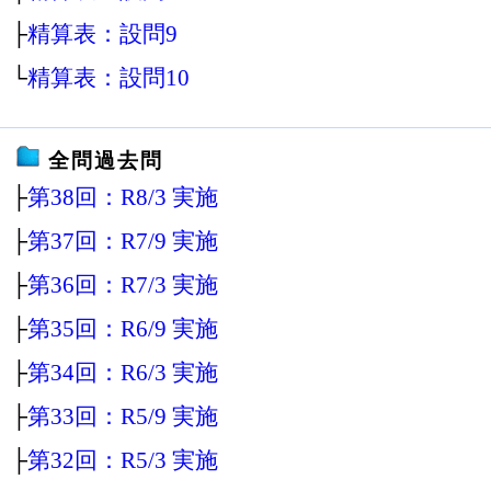
├
精算表：設問9
└
精算表：設問10
全問過去問
├
第38回：R8/3 実施
├
第37回：R7/9 実施
├
第36回：R7/3 実施
├
第35回：R6/9 実施
├
第34回：R6/3 実施
├
第33回：R5/9 実施
├
第32回：R5/3 実施