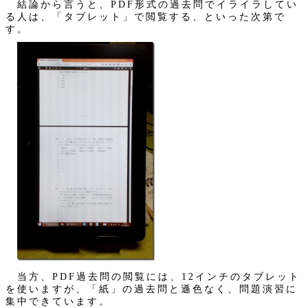
結論から言うと、PDF形式の過去問でイライラしてい
る人は、「タブレット」で閲覧する、といった次第で
す。
当方、PDF過去問の閲覧には、12インチのタブレット
を使いますが、「紙」の過去問と遜色なく、問題演習に
集中できています。