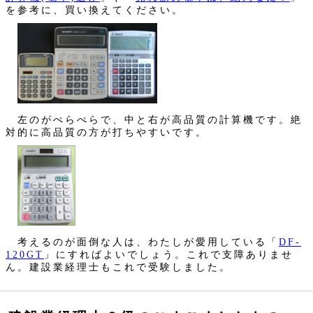
を参考に、買い換えてください。
左のがぺらぺらで、中と右が高品質の計算機です。絶
対的に高品質の方が打ちやすいです。
考えるのが面倒な人は、わたしが愛用している「
DF-
120GT
」にすればよいでしょう。これで支障ありませ
ん。建設業経理士もこれで受験しました。