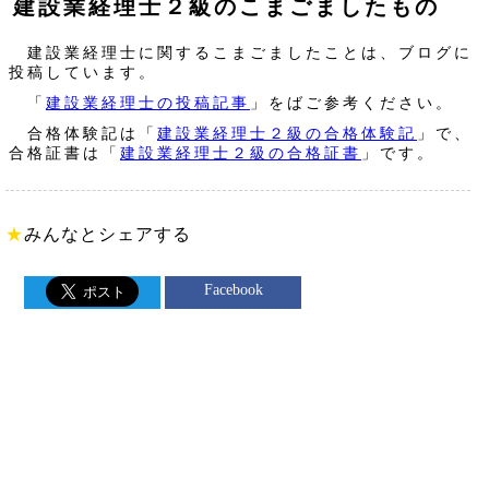
建設業経理士２級のこまごましたもの
建設業経理士に関するこまごましたことは、ブログに
投稿しています。
「
建設業経理士の投稿記事
」をばご参考ください。
合格体験記は「
建設業経理士２級の合格体験記
」で、
合格証書は「
建設業経理士２級の合格証書
」です。
★
みんなとシェアする
Facebook