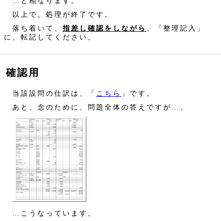
…と相なります。
以上で、処理が終了です。
落ち着いて、
指差し確認をしながら
、「整理記入」
に、転記してください。
確認用
当該設問の仕訳は、「
こちら
」です。
あと、念のために、問題全体の答えですが…、
…こうなっています。