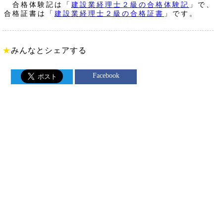
合格体験記は「
建設業経理士２級の合格体験記
」で、
合格証書は「
建設業経理士２級の合格証書
」です。
★
みんなとシェアする
Facebook