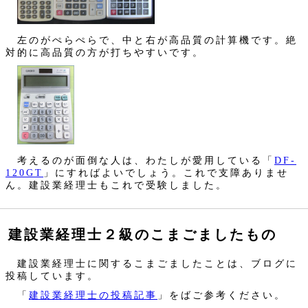
左のがぺらぺらで、中と右が高品質の計算機です。絶
対的に高品質の方が打ちやすいです。
考えるのが面倒な人は、わたしが愛用している「
DF-
120GT
」にすればよいでしょう。これで支障ありませ
ん。建設業経理士もこれで受験しました。
建設業経理士２級のこまごましたもの
建設業経理士に関するこまごましたことは、ブログに
投稿しています。
「
建設業経理士の投稿記事
」をばご参考ください。