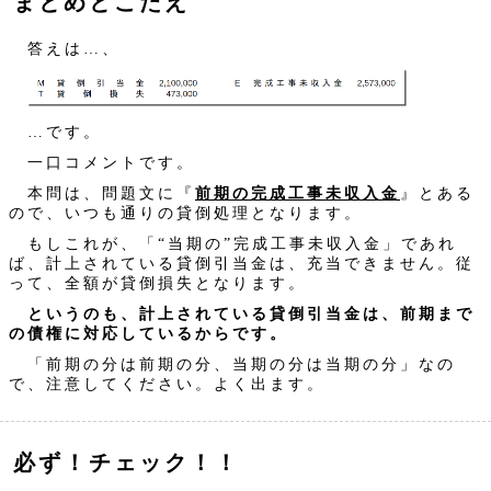
まとめとこたえ
答えは…、
…です。
一口コメントです。
本問は、問題文に『
前期の完成工事未収入金
』とある
ので、いつも通りの貸倒処理となります。
もしこれが、「“当期の”完成工事未収入金」であれ
ば、計上されている貸倒引当金は、充当できません。従
って、全額が貸倒損失となります。
というのも、計上されている貸倒引当金は、前期まで
の債権に対応しているからです。
「前期の分は前期の分、当期の分は当期の分」なの
で、注意してください。よく出ます。
必ず！チェック！！