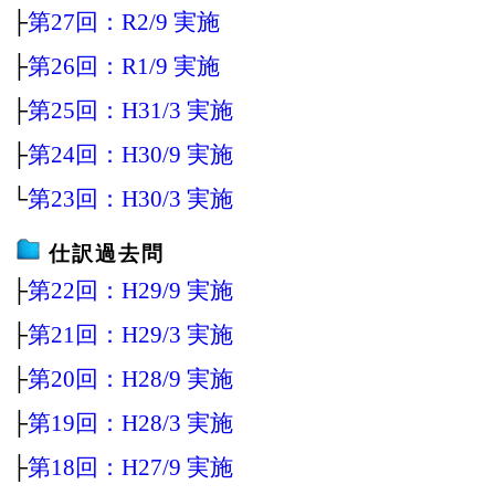
├
第27回：R2/9 実施
├
第26回：R1/9 実施
├
第25回：H31/3 実施
├
第24回：H30/9 実施
└
第23回：H30/3 実施
仕訳過去問
├
第22回：H29/9 実施
├
第21回：H29/3 実施
├
第20回：H28/9 実施
├
第19回：H28/3 実施
├
第18回：H27/9 実施