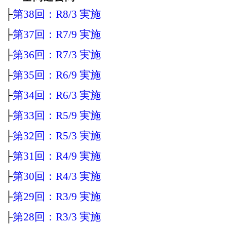
├
第38回：R8/3 実施
├
第37回：R7/9 実施
├
第36回：R7/3 実施
├
第35回：R6/9 実施
├
第34回：R6/3 実施
├
第33回：R5/9 実施
├
第32回：R5/3 実施
├
第31回：R4/9 実施
├
第30回：R4/3 実施
├
第29回：R3/9 実施
├
第28回：R3/3 実施