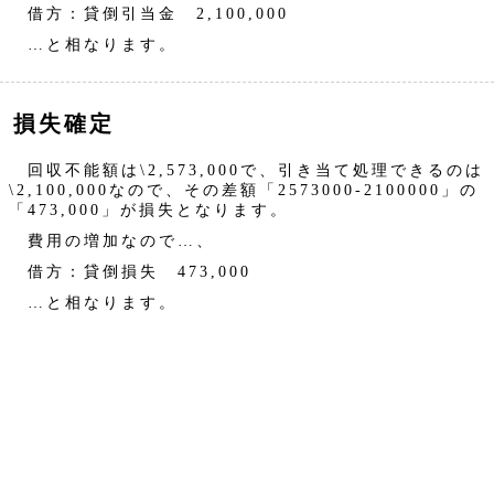
借方：貸倒引当金 2,100,000
…と相なります。
損失確定
回収不能額は\2,573,000で、引き当て処理できるのは
\2,100,000なので、その差額「2573000-2100000」の
「473,000」が損失となります。
費用の増加なので…、
借方：貸倒損失 473,000
…と相なります。