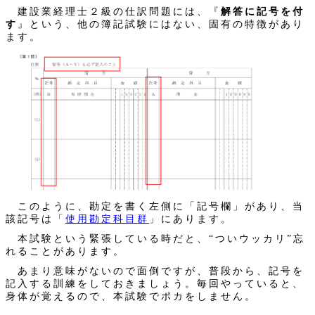
建設業経理士２級の仕訳問題には、『
解答に記号を付
す
』という、他の簿記試験にはない、固有の特徴があり
ます。
このように、勘定を書く左側に「記号欄」があり、当
該記号は「
使用勘定科目群
」にあります。
本試験という緊張している時だと、“ついウッカリ”忘
れることがあります。
あまり意味がないので面倒ですが、普段から、記号を
記入する訓練をしておきましょう。毎回やっていると、
身体が覚えるので、本試験でポカをしません。