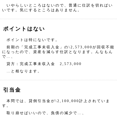
いやらしいところはないので、普通に仕訳を切ればい
いです。気にするところはありません。
ポイントはない
ポイントは特にないです。
前期の「完成工事未収入金」の\2,573,000が回収不能
になったので、資産を減らす仕訳となります。んなもん
で…、
貸方：完成工事未収入金 2,573,000
…と相なります。
引当金
本問では、貸倒引当金が\2,100,000計上されていま
す。
取り崩せばいいので、負債の減少で…、