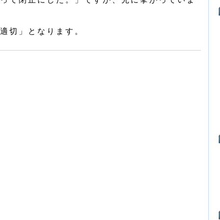
適切」となります。