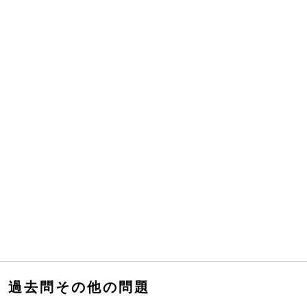
過去問その他の問題