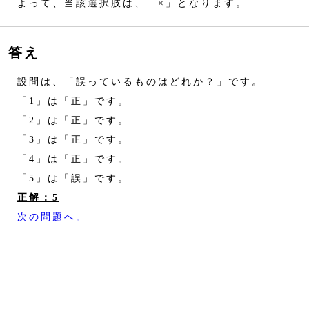
よって、当該選択肢は、「×」となります。
答え
設問は、「誤っているものはどれか？」です。
「1」は「正」です。
「2」は「正」です。
「3」は「正」です。
「4」は「正」です。
「5」は「誤」です。
正解：5
次の問題へ。