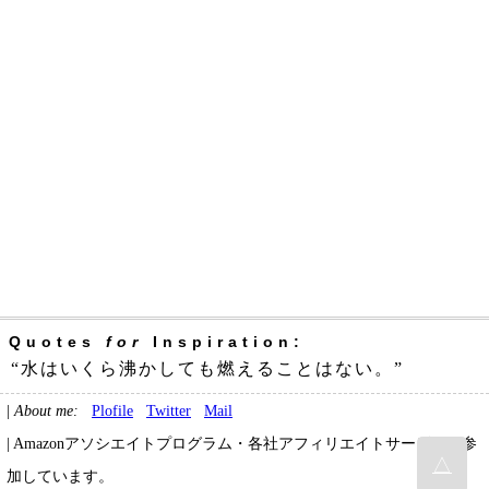
Quotes
for
Inspiration:
“水はいくら沸かしても燃えることはない。”
|
About me:
Plofile
Twitter
Mail
| Amazonアソシエイトプログラム・各社アフィリエイトサービスに参
△
加しています。