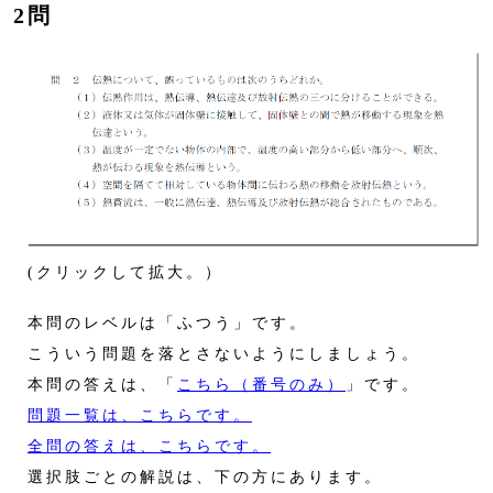
2問
(クリックして拡大。）
本問のレベルは「ふつう」です。
こういう問題を落とさないようにしましょう。
本問の答えは、「
こちら（番号のみ）
」です。
問題一覧は、こちらです。
全問の答えは、こちらです。
選択肢ごとの解説は、下の方にあります。