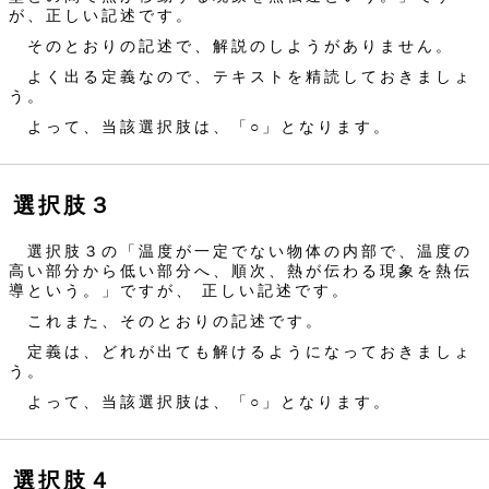
が、正しい記述です。
そのとおりの記述で、解説のしようがありません。
よく出る定義なので、テキストを精読しておきましょ
う。
よって、当該選択肢は、「○」となります。
選択肢３
選択肢３の「温度が一定でない物体の内部で、温度の
高い部分から低い部分へ、順次、熱が伝わる現象を熱伝
導という。」ですが、 正しい記述です。
これまた、そのとおりの記述です。
定義は、どれが出ても解けるようになっておきましょ
う。
よって、当該選択肢は、「○」となります。
選択肢４