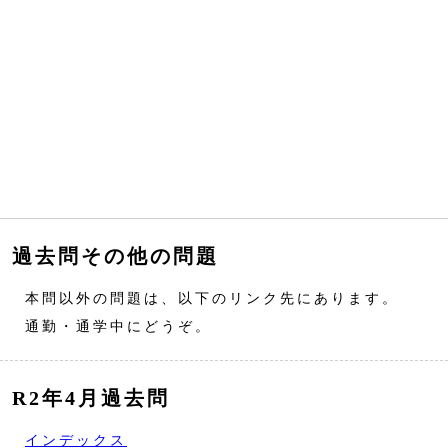
過去問その他の問題
本問以外の問題は、以下のリンク先にあります。
通勤・通学中にどうぞ。
R2年4月過去問
インデックス