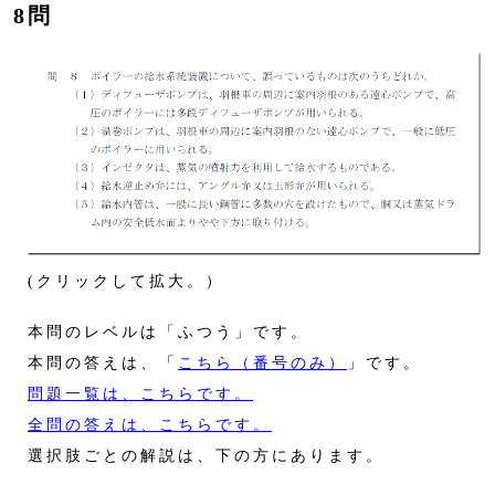
8問
(クリックして拡大。）
本問のレベルは「ふつう」です。
本問の答えは、「
こちら（番号のみ）
」です。
問題一覧は、こちらです。
全問の答えは、こちらです。
選択肢ごとの解説は、下の方にあります。