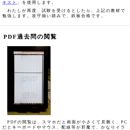
キスト
」を使用します。
わたしが再度、試験を受けるとしたら、上記の教材で
勉強します。攻守揃い踏みで、鉄板合格です。
PDF過去問の閲覧
PDFの閲覧は、スマホだと画面が小さくて見難く、PC
だとキーボードやマウス、配線等が邪魔で、かなりイラ