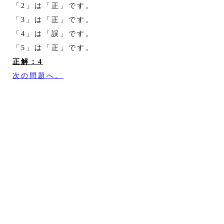
「2」は「正」です。
「3」は「正」です。
「4」は「誤」です。
「5」は「正」です。
正解：4
次の問題へ。