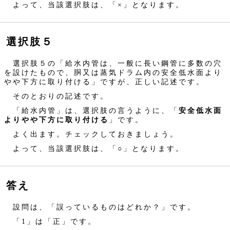
よって、当該選択肢は、「×」となります。
選択肢５
選択肢５の「給水内管は、一般に長い鋼管に多数の穴
を設けたもので、胴又は蒸気ドラム内の安全低水面より
やや下方に取り付ける」ですが、正しい記述です。
そのとおりの記述です。
「給水内管」は、選択肢の言うように、「
安全低水面
よりやや下方に取り付ける
」です。
よく出ます。チェックしておきましょう。
よって、当該選択肢は、「○」となります。
答え
設問は、「誤っているものはどれか？」です。
「1」は「正」です。