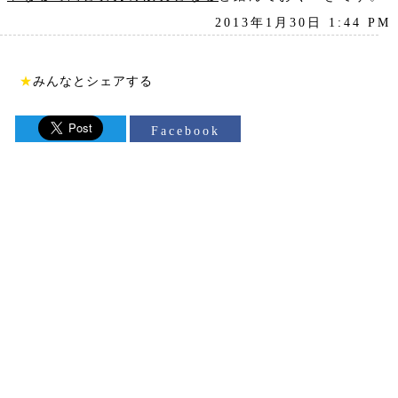
2013年1月30日 1:44 PM
★
みんなとシェアする
Facebook