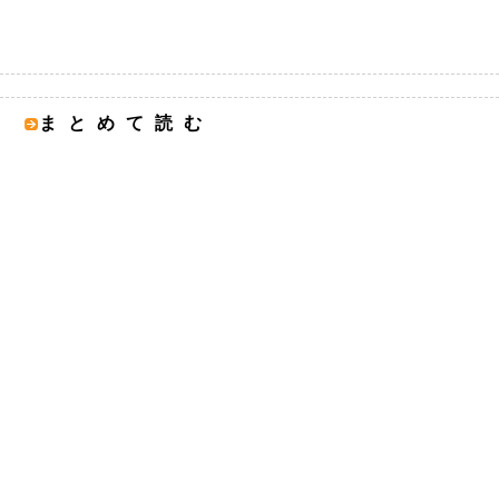
まとめて読む