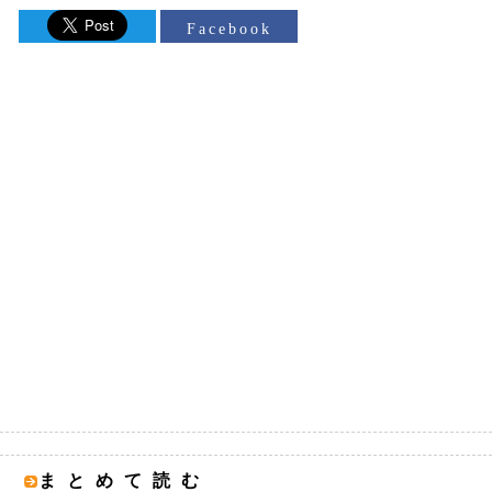
Facebook
まとめて読む