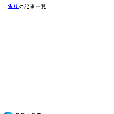
焦り
の記事一覧