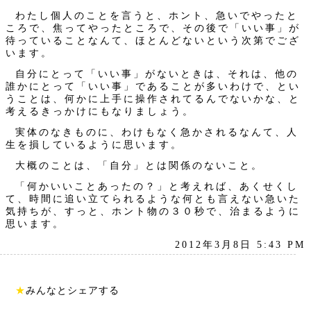
わたし個人のことを言うと、ホント、急いでやったと
ころで、焦ってやったところで、その後で「いい事」が
待っていることなんて、ほとんどないという次第でござ
います。
自分にとって「いい事」がないときは、それは、他の
誰かにとって「いい事」であることが多いわけで、とい
うことは、何かに上手に操作されてるんでないかな、と
考えるきっかけにもなりましょう。
実体のなきものに、わけもなく急かされるなんて、人
生を損しているように思います。
大概のことは、「自分」とは関係のないこと。
「何かいいことあったの？」と考えれば、あくせくし
て、時間に追い立てられるような何とも言えない急いた
気持ちが、すっと、ホント物の３０秒で、治まるように
思います。
2012年3月8日 5:43 PM
★
みんなとシェアする