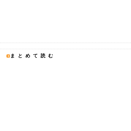
まとめて読む