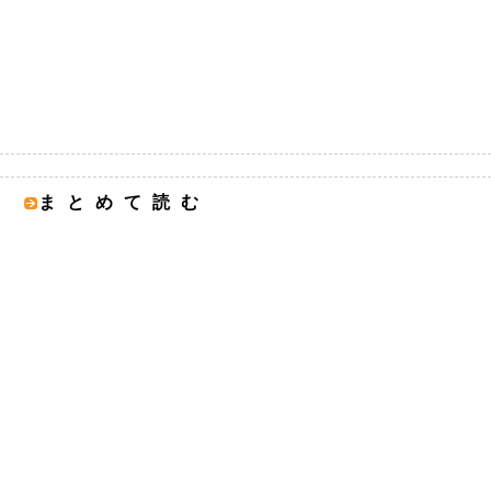
まとめて読む