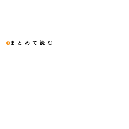
まとめて読む