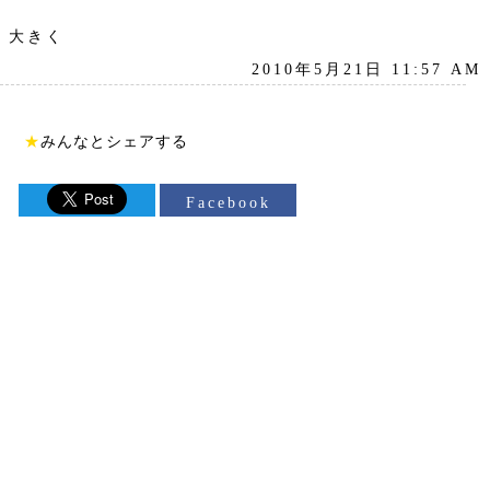
大きく
2010年5月21日 11:57 AM
★
みんなとシェアする
Facebook