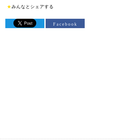
★
みんなとシェアする
Facebook