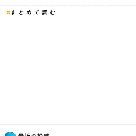
まとめて読む