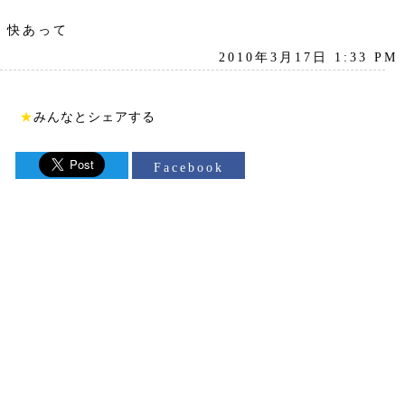
快あって
2010年3月17日 1:33 PM
★
みんなとシェアする
Facebook