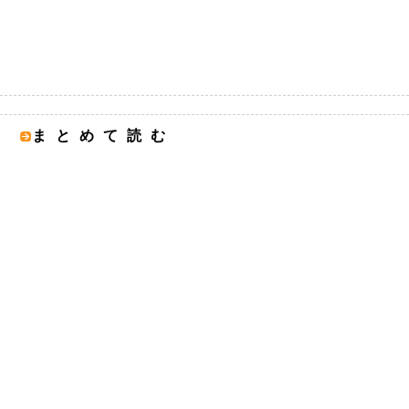
まとめて読む