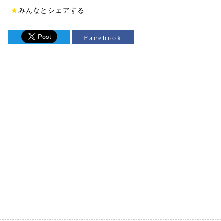
★
みんなとシェアする
Facebook