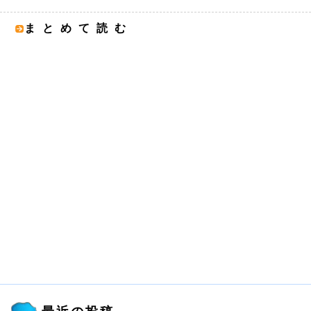
まとめて読む