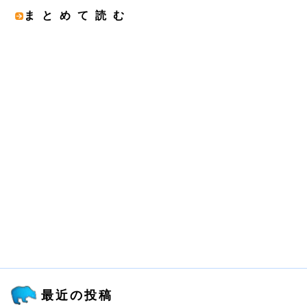
まとめて読む
最近の投稿