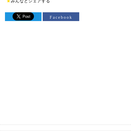
★
みんなとシェアする
Facebook