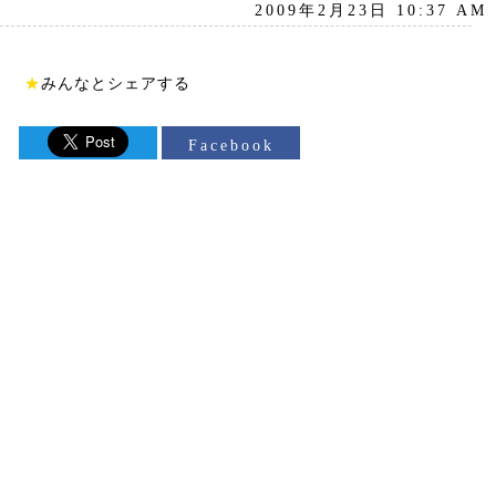
2009年2月23日 10:37 AM
★
みんなとシェアする
Facebook