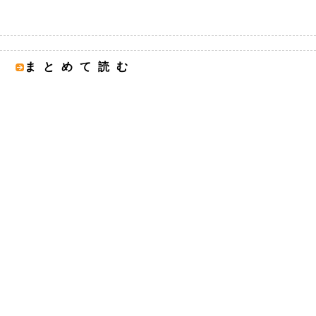
まとめて読む