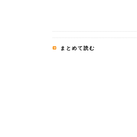
まとめて読む