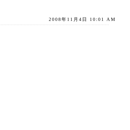
2008年11月4日 10:01 AM