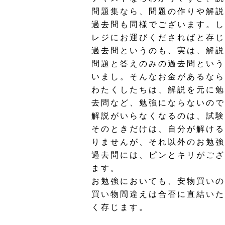
問題集なら、問題の作りや解説
過去問も同様でございます。し
レジにお運びくださればと存じ
過去問というのも、実は、解説
問題と答えのみの過去問という
いまし。そんなお金があるなら
わたくしたちは、解説を元に勉
去問など、勉強にならないので
解説がいらなくなるのは、試験
そのときだけは、自分が解ける
りませんが、それ以外のお勉強
過去問には、ピンとキリがござ
ます。
お勉強においても、安物買いの
買い物間違えは合否に直結いた
く存じます。