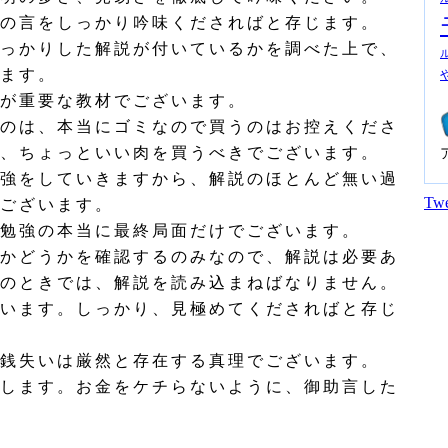
の言をしっかり吟味くださればと存じます。
っかりした解説が付いているかを調べた上で、
ます。
が重要な教材でございます。
のは、本当にゴミなので買うのはお控えくださ
、ちょっといい肉を買うべきでございます。
強をしていきますから、解説のほとんど無い過
Twe
ございます。
勉強の本当に最終局面だけでございます。
かどうかを確認するのみなので、解説は必要あ
のときでは、解説を読み込まねばなりません。
います。しっかり、見極めてくださればと存じ
銭失いは厳然と存在する真理でございます。
します。お金をケチらないように、御助言した