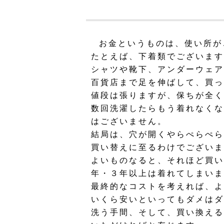
お金というものは、使い所が
たとえば、下着類でございます
シャツや靴下、アンダーウェア
百貨店まで足を伸ばして、買っ
値段は張りますが、保ちが全く
数回洗濯したらもう着れなくな
はございません。
結局は、穴が開くやらぺらぺら
買い替えに至るわけでございま
よいものなると、それほど買い
年・３年以上は着れてしまいま
最終的なコストを考えれば、よ
いくら安いといってもダメはダ
洗う手間、そして、買い換える