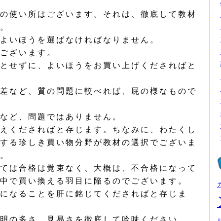
の使い所はございます。それは、徹底して教材
。
よいほうを選ばなければなりません。
ございます。
とせずに、よいほうをお買い上げくださればと
差など、質の問題に較べれば、屁の様なもので
など、問題ではありません。
えくださればと存じます。ちなみに、わたくし
する珍しき買い物分野が教材の選択でございま
。
ては合格は覚束なく、大概は、不合格になって
中で買い換える羽目に陥るのでございます。
になることを肝に銘じてくださればと存じま
明の多さ、見易さを徹底して吟味ください。