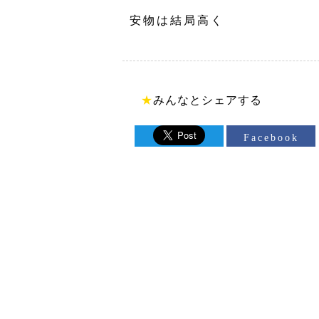
安物は結局高く
★
みんなとシェアする
Facebook