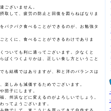
違ございません。
摂取して、疲労の防止と回復を図らねばなりま
をパクパク食べることができるのが、お勉強タ
ごとくに、食べることができるわけでありま
くついても利に適ってございます。少なくと
らぱくつくよりかは、正しい食し方ということ
でも結構ではありますが、和と洋のバランスは
、楽しみも減価するためでございます。
や団子にします。
福、州浜などに変えるのがよろしいでしょう。
わってようございます。
み物でして、米こうじを買ってきて自作する