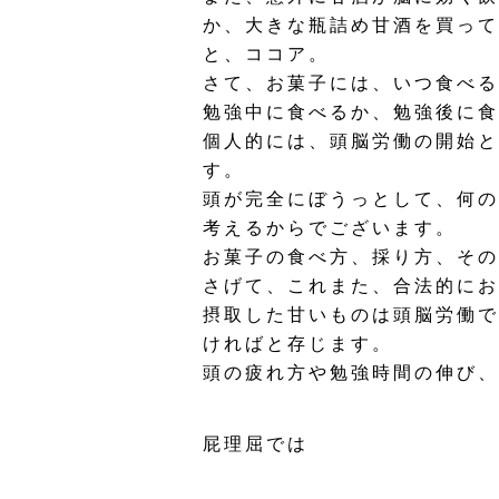
か、大きな瓶詰め甘酒を買って
と、ココア。
さて、お菓子には、いつ食べる
勉強中に食べるか、勉強後に食
個人的には、頭脳労働の開始と
す。
頭が完全にぼうっとして、何の
考えるからでございます。
お菓子の食べ方、採り方、その
さげて、これまた、合法的にお
摂取した甘いものは頭脳労働で
ければと存じます。
頭の疲れ方や勉強時間の伸び、
屁理屈では