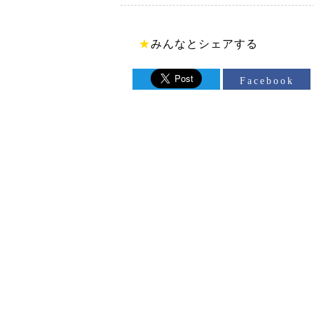
★
みんなとシェアする
Facebook