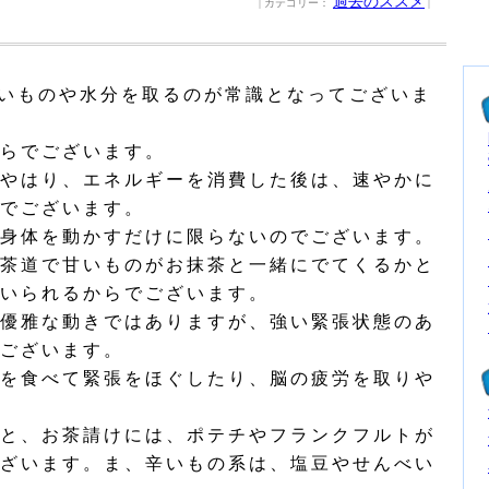
過去のススメ
| カテゴリー：
|
いものや水分を取るのが常識となってございま
らでございます。
やはり、エネルギーを消費した後は、速やかに
でございます。
身体を動かすだけに限らないのでございます。
茶道で甘いものがお抹茶と一緒にでてくるかと
いられるからでございます。
優雅な動きではありますが、強い緊張状態のあ
ございます。
を食べて緊張をほぐしたり、脳の疲労を取りや
と、お茶請けには、ポテチやフランクフルトが
ざいます。ま、辛いもの系は、塩豆やせんべい