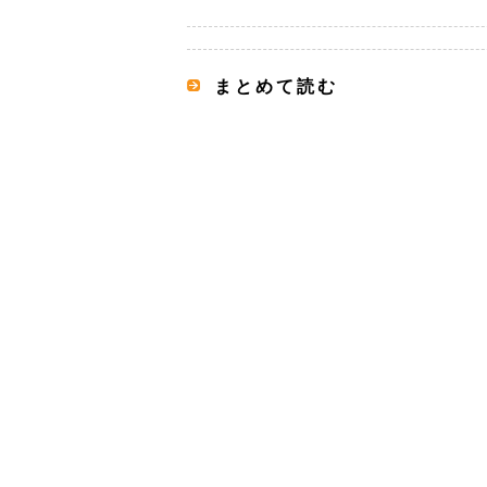
まとめて読む