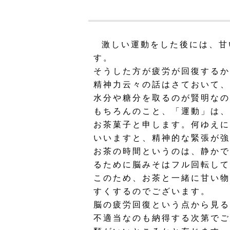
激しい運動をした後には、甘
す。
そうした方が疲労が回復するか
精神力云々の話はさておいて、
水分や糖分を取るのが賢明なの
もちろんのこと、「運動」は、
お茶菓子と申します。何ゆえに
いいますと、精神的な緊張が強
お茶の時間というのは、静かで
るために脳みそはフル回転して
このため、お茶と一緒に甘い物
すくするのでございます。
脳の疲労回復という点から見る
不適当なのも納得する次第でご