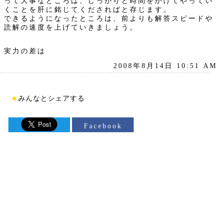
って大事なところは、しっかりと時間をかけてやってい
くことを肝に銘じてくださればと存じます。
できるようになったところは、前よりも解答スピードや
読解の速度を上げていきましょう。
実力の差は
2008年8月14日 10:51 AM
★
みんなとシェアする
Facebook