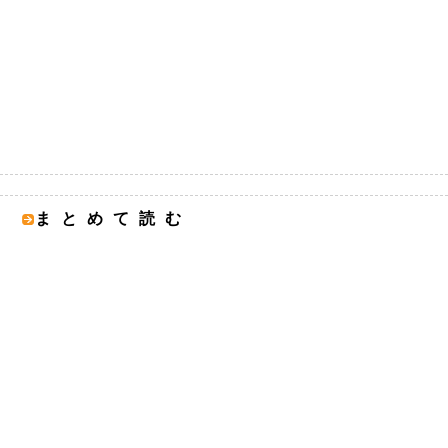
まとめて読む