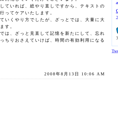
していれば、総やり直しですから、テキストの
行ってケアいたします。
ていくやり方でしたが、ざっとでは、大量に大
ます。
では、ざっと見直して記憶を新たにして、忘れ
っちりおさえていけば、時間の有効利用になる
Twe
2008年8月13日 10:06 AM