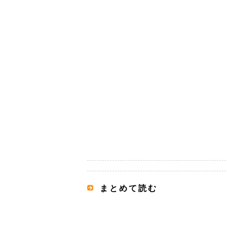
まとめて読む