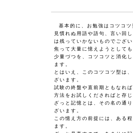
基本的に、お勉強はコツコツ
見慣れぬ用語や語句、言い回し
は残っていかないものでござい
焦って大量に憶えようとしても
少量づつを、コツコツと消化し
ます。
とはいえ、このコツコツ型は、
ざいます。
試験の終盤や直前期ともなれば
方法をお試しくださればと存じ
ざっと記憶とは、その名の通り
ざいます。
この憶え方の前提には、ある程
ます。