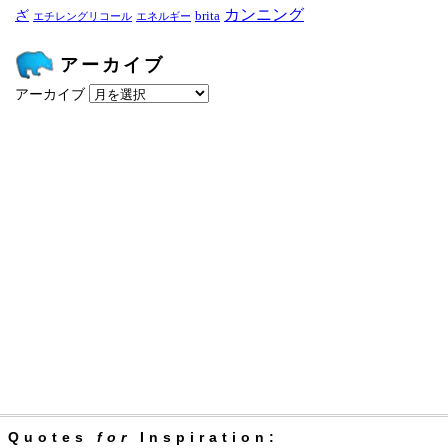
カンニング
ざ
brita
エチレングリコール
エネルギー
アーカイブ
アーカイブ
Quotes
for
Inspiration: