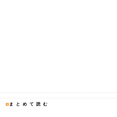
まとめて読む