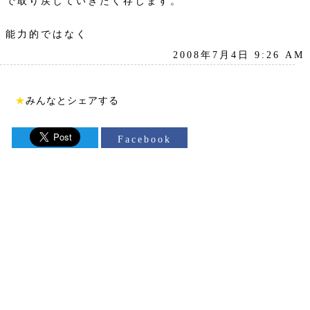
で取り戻していきたく存じます。
能力的ではなく
2008年7月4日 9:26 AM
★
みんなとシェアする
Facebook