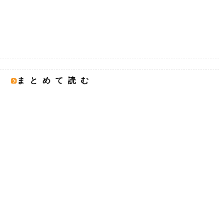
まとめて読む