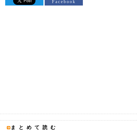
Facebook
まとめて読む