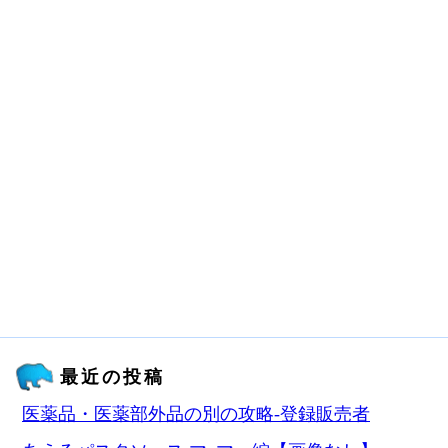
最近の投稿
医薬品・医薬部外品の別の攻略‐登録販売者