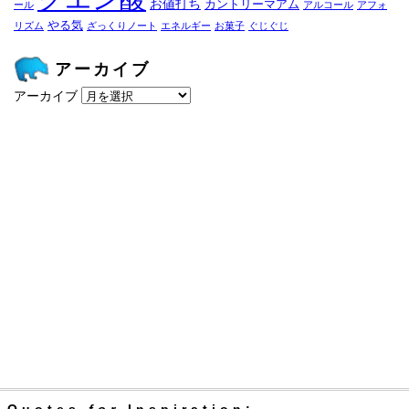
お値打ち
カントリーマアム
ール
アルコール
アフォ
やる気
リズム
ざっくりノート
エネルギー
お菓子
ぐじぐじ
アーカイブ
アーカイブ