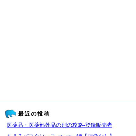
最近の投稿
医薬品・医薬部外品の別の攻略‐登録販売者