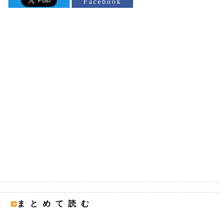
Facebook
まとめて読む