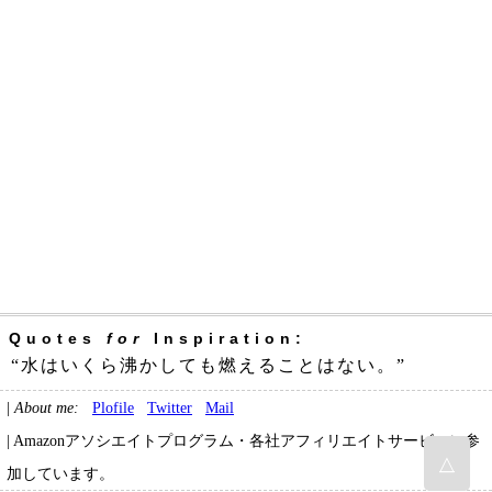
Quotes
for
Inspiration:
“水はいくら沸かしても燃えることはない。”
|
About me:
Plofile
Twitter
Mail
| Amazonアソシエイトプログラム・各社アフィリエイトサービスに参
△
加しています。