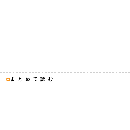
まとめて読む